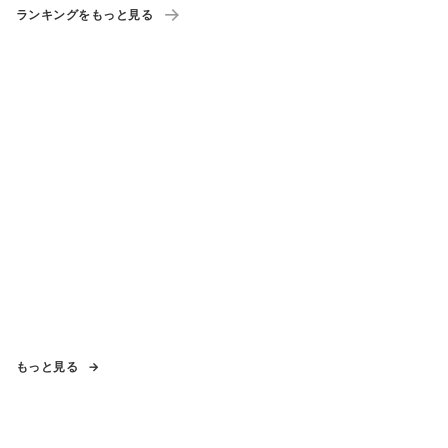
ランキングをもっと見る
もっと見る