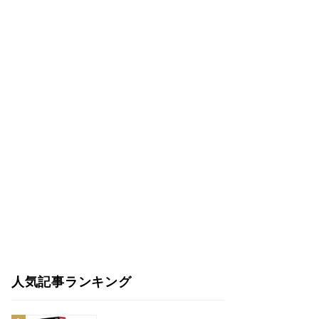
人気記事ランキング