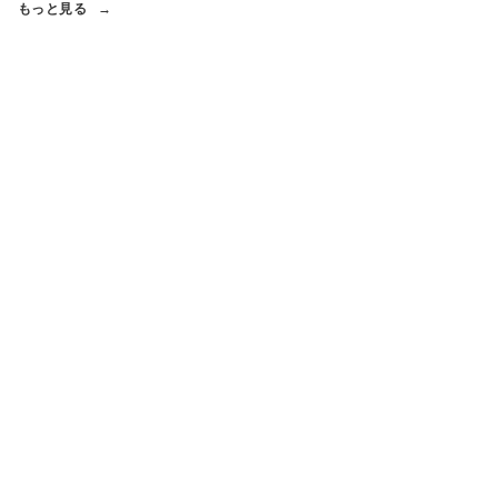
もっと見る