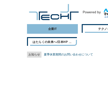
Powered by
企業IT
テクノ
はたらくの未来へ/日本HP
お知らせ
夏季休業期間のお問い合わせについて