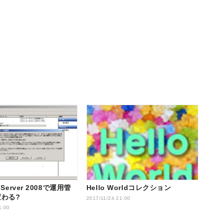
 Server 2008で運用管
Hello Worldコレクション
わる?
2017/11/24 21:00
1:00