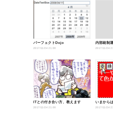
パーフェクトDojo
内部統制
2017/11/24 21:00
2017/11/24 2
ITとの付き合い方、教えます
いまからはじめ
2017/11/24 21:00
2017/11/24 2