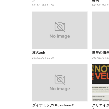
2017/11/24 21:00
2017/11/24 2
漢のzsh
世界の街
2017/11/24 21:00
2017/11/24 2
ダイナミックObjective-C
クリエイ