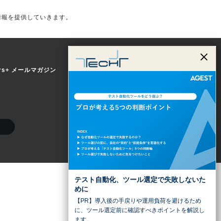
情報を提供していきます。
ers+ メールマガジン