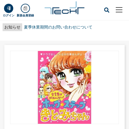
ログイン
新規会員登録
お知らせ
夏季休業期間のお問い合わせについて