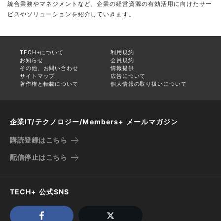
統合業務やマネジメントなど、企業の経営資源の有効活用に向けたサー
ビスやソリューションを紹介していきます。
TECH+について
利用規約
お知らせ
会員規約
その他、お問い合わせ
情報提供
サイトマップ
広告について
著作権と転載について
個人情報の取り扱いについて
企業IT/テクノロジー/Members+ メールマガジン
購読登録はこちら
配信停止はこちら
TECH+ 公式SNS