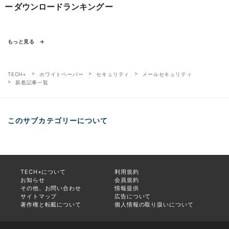
ダウンロードランキング
もっと見る
TECH+
ホワイトペーパー
セキュリティ
メールセキュリティ
新着記事一覧
このサブカテゴリーについて
TECH+について
利用規約
お知らせ
会員規約
その他、お問い合わせ
情報提供
サイトマップ
広告について
著作権と転載について
個人情報の取り扱いについて