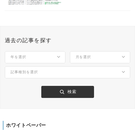
過去の記事を探す
ホワイトペーパー