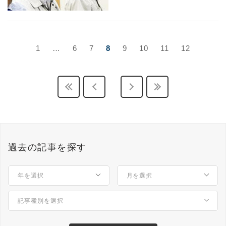
1
…
6
7
8
9
10
11
12
過去の記事を探す