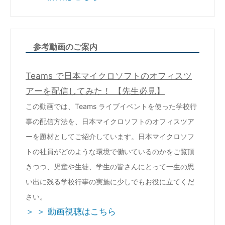
参考動画のご案内
Teams で日本マイクロソフトのオフィスツ
アーを配信してみた！ 【先生必見】
この動画では、Teams ライブイベントを使った学校行
事の配信方法を、日本マイクロソフトのオフィスツア
ーを題材としてご紹介しています。日本マイクロソフ
トの社員がどのような環境で働いているのかをご覧頂
きつつ、児童や生徒、学生の皆さんにとって一生の思
い出に残る学校行事の実施に少しでもお役に立てくだ
さい。
＞ ＞ 動画視聴はこちら