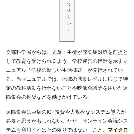
て
ほ
し
い
。
文部科学省からは、児童・生徒が感染症対策を前提と
して教育を受けられるよう、学校運営の指針を示すマ
ニュアル「学校の新しい生活様式」が発行されてい
る。当マニュアルでは、地域の感染レベルに応じて特
定の教科活動を行わないことや映像会議等を用いた遠
隔集会の推奨などを働きかけている。
遠隔集会に巨額のICT投資や大規模なシステム導入が
必要と思うかもしれない。ただ、オンライン会議シス
テムを利用すればその限りではない。こと、
マイクロ