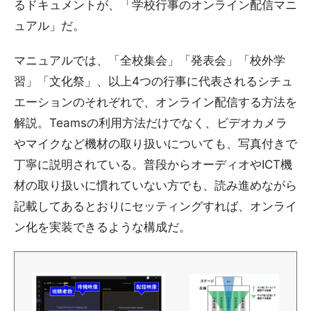
るドキュメントが、「学校行事のオンライン配信マニ
ュアル」だ。
マニュアルでは、「全校集会」「発表会」「校外学
習」「文化祭」、以上4つの行事に代表されるシチュ
エーションのそれぞれで、オンライン配信する方法を
解説。Teamsの利用方法だけでなく、ビデオカメラ
やマイクなど機材の取り扱いについても、写真付きで
丁寧に説明されている。普段からオーディオやICT機
材の取り扱いに慣れていない方でも、読み進めながら
記載してあるとおりにセッティングすれば、オンライ
ン化を実装できるような構成だ。