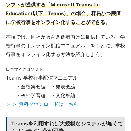
ソフトが提供する「Microsoft Teams for
Education(以下、Teams)」の場合、容易かつ廉価
に学校行事をオンライン化することができる
。
本稿では、同社が教育関係者向けに提供している「学
校行事のオンライン配信マニュアル」をもとに、学校
行事をオンライン化する方法を紹介しよう。
日本マイクロソフト
Teams 学校行事配信マニュアル
・全校集会編 ・発表会編
・校外学習編 ・文化祭編
＞ ＞ 資料ダウンロードはこちら
Teamsを利用すれば大規模なシステムが無くて
もオンライン化が可能