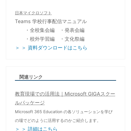
日本マイクロソフト
Teams 学校行事配信マニュアル
・全校集会編 ・発表会編
・校外学習編 ・文化祭編
＞ ＞ 資料ダウンロードはこちら
関連リンク
教育現場での活用法｜Microsoft GIGAスクー
ルパッケージ
Microsoft 365 Education の各ソリューションを学び
の場でどのように活用するのかご紹介します。​
＞ ＞ 詳細はこちら