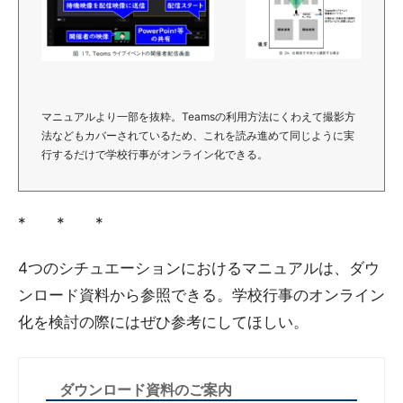
マニュアルより一部を抜粋。Teamsの利用方法にくわえて撮影方
法などもカバーされているため、これを読み進めて同じように実
行するだけで学校行事がオンライン化できる。
* * *
4つのシチュエーションにおけるマニュアルは、ダウ
ンロード資料から参照できる。学校行事のオンライン
化を検討の際にはぜひ参考にしてほしい。
ダウンロード資料のご案内