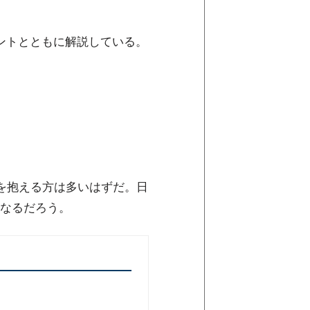
ントとともに解説している。
を抱える方は多いはずだ。日
なるだろう。