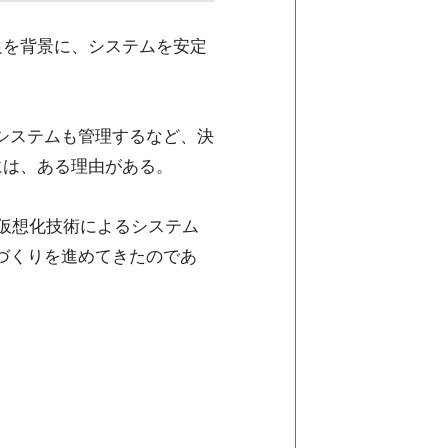
足を背景に、システムを安定
システムも管理するなど、決
には、ある理由がある。
と仮想化技術によるシステム
づくりを進めてきたのであ