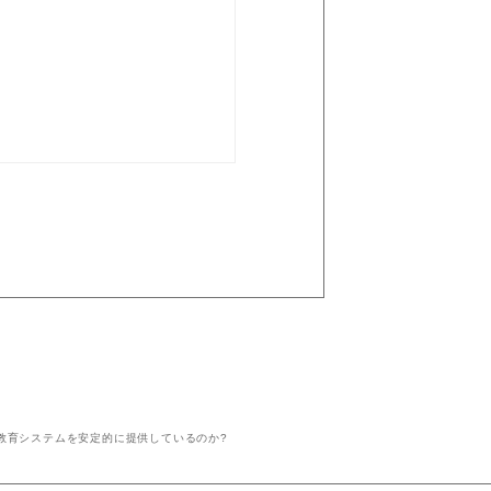
教育システムを安定的に提供しているのか?