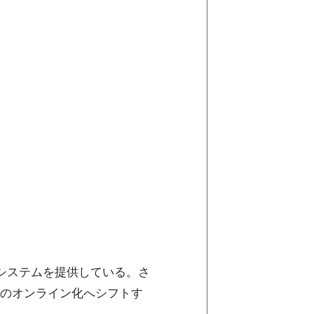
システムを提供している。さ
のオンライン化へシフトす