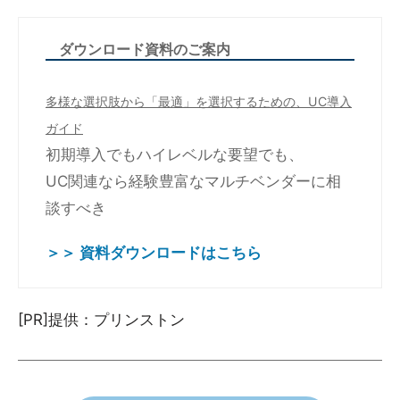
ダウンロード資料のご案内
多様な選択肢から「最適」を選択するための、UC導入
ガイド
初期導入でもハイレベルな要望でも、
UC関連なら経験豊富なマルチベンダーに相
談すべき
＞＞ 資料ダウンロードはこちら
[PR]提供：プリンストン