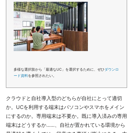
多様な選択肢から「最適なUC」を選択するために、ぜひ
ダウンロ
ード資料
を参照されたい。
クラウドと自社導入型のどちらが自社にとって適切
か。UCを利用する端末はパソコンやスマホをメイン
にするのか。専用端末は不要か。既に導入済みの専用
端末はどうするか……、自社が置かれている環境から