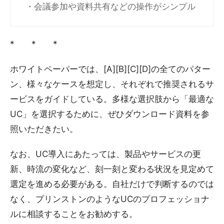
・会議参加や資料共有などの操作がシンプル
* * *
ホワイトペーパーでは、[A][B][C][D]の全てのパター
ン、様々なケースを想定し、それぞれで推奨されるサ
ービスをガイドしている。多様な選択肢から「最適な
UC」を選択するために、ぜひダウンロード資料を参
照いただきたい。
なお、UC導入にあたっては、製品やサービスの更
新、時流の変化など、刻一刻と変わる状況を見定めて
選定を進める必要がある。自社だけで判断するのでは
なく、プリンストンのようなUCのプロフェッショナ
ルに相談することをお勧めする。