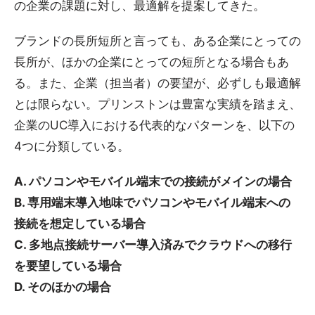
の企業の課題に対し、最適解を提案してきた。
ブランドの長所短所と言っても、ある企業にとっての
長所が、ほかの企業にとっての短所となる場合もあ
る。また、企業（担当者）の要望が、必ずしも最適解
とは限らない。プリンストンは豊富な実績を踏まえ、
企業のUC導入における代表的なパターンを、以下の
4つに分類している。
A. パソコンやモバイル端末での接続がメインの場合
B. 専用端末導入地味でパソコンやモバイル端末への
接続を想定している場合
C. 多地点接続サーバー導入済みでクラウドへの移行
を要望している場合
D. そのほかの場合