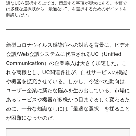
適なUCを選択する上では、留意する事項が膨大にある。本稿で
は多様な選択肢から「最適なUC」を選択するためのポイントを
解説したい。
新型コロナウイルス感染症への対応を背景に、ビデオ
会議/Web会議システムに代表されるUC（Unified
Communication）の企業導入は大きく加速した。こ
れを商機とし、UC関連各社が、自社サービスの機能
や機器を拡充させている。しかし、今述べた動向は、
ユーザー企業に新たな悩みを生み出している。市場に
あるサービスや機器が多様かつ目まぐるしく変わるた
めに、十分な知識なしには「最適な選択」を採ること
が困難になったのだ。