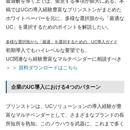
最適解を導く上では、留意する事項が膨大にある。本
稿ではUCの導入経験豊富なプリンストンがまとめた
ホワイトペーパーを元に、多様な選択肢から「最適な
UC」を選択するためのポイントを解説したい。
多様な選択肢から「最適」を選択するための、UC導入ガイド
初期導入でもハイレベルな要望でも、
UC関連なら経験豊富なマルチベンダーに相談すべき
＞ ＞ 資料ダウンロードはこちら
企業のUC導入における4つのパターン
プリンストンは、UCソリューションの導入経験が豊
富なマルチベンダーとして、さまざまなブランドの長
所短所を熟知。このノウハウを武器に、これまで多く