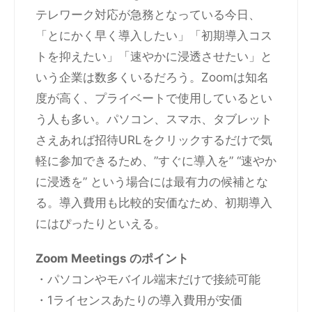
テレワーク対応が急務となっている今日、
「とにかく早く導入したい」「初期導入コス
トを抑えたい」「速やかに浸透させたい」と
いう企業は数多くいるだろう。Zoomは知名
度が高く、プライベートで使用しているとい
う人も多い。パソコン、スマホ、タブレット
さえあれば招待URLをクリックするだけで気
軽に参加できるため、”すぐに導入を” “速やか
に浸透を” という場合には最有力の候補とな
る。導入費用も比較的安価なため、初期導入
にはぴったりといえる。
Zoom Meetings のポイント
・パソコンやモバイル端末だけで接続可能
・1ライセンスあたりの導入費用が安価