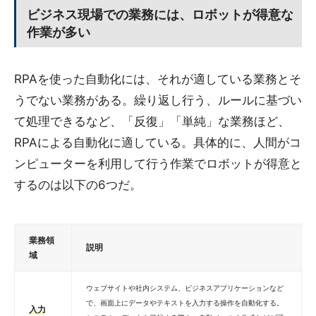
ビジネス現場での業務には、ロボットが得意な
作業が多い
RPAを使った自動化には、それが適している業務とそ
うでない業務がある。繰り返し行う、ルールに基づい
て処理できるなど、「反復」「単純」な業務ほど、
RPAによる自動化に適している。具体的に、人間がコ
ンピューターを利用して行う作業でロボットが得意と
するのは以下の6つだ。
業務領
説明
域
ウェブサイトや社内システム、ビジネスアプリケーションなど
で、画面上にデータやテキストを入力する操作を自動化する。
入力