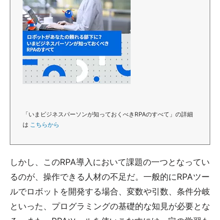
「いまビジネスパーソンが知っておくべきRPAのすべて」の詳細
は
こちらから
しかし、このRPA導入において課題の一つとなってい
るのが、操作できる人材の不足だ。一般的にRPAツー
ルでロボットを開発する場合、変数や引数、条件分岐
といった、プログラミングの基礎的な知見が必要とな