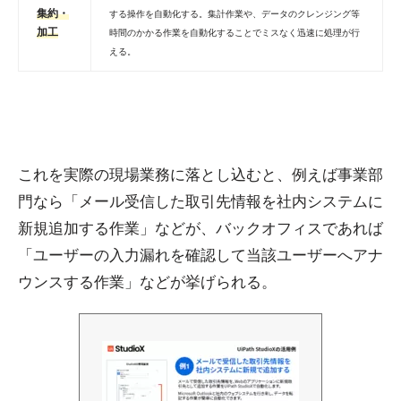
集約・
する操作を自動化する。集計作業や、データのクレンジング等
加工
時間のかかる作業を自動化することでミスなく迅速に処理が行
える。
これを実際の現場業務に落とし込むと、例えば事業部
門なら「メール受信した取引先情報を社内システムに
新規追加する作業」などが、バックオフィスであれば
「ユーザーの入力漏れを確認して当該ユーザーへアナ
ウンスする作業」などが挙げられる。