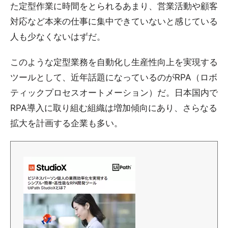
た定型作業に時間をとられるあまり、営業活動や顧客
対応など本来の仕事に集中できていないと感じている
人も少なくないはずだ。
このような定型業務を自動化し生産性向上を実現する
ツールとして、近年話題になっているのがRPA（ロボ
ティックプロセスオートメーション）だ。日本国内で
RPA導入に取り組む組織は増加傾向にあり、さらなる
拡大を計画する企業も多い。