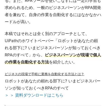
る。また、RPAツールを使いこなすには一定の学習も
求められるため、一般のビジネスパーソンがRPA開発
者を兼ねて、自身の作業を自動化するにはなかなかハ
ードルが高い。
本稿ではそれとは全く別のアプローチとして、
UiPathのホワイトペーパー「ロボットがあなたの頼
れる部下に? いまビジネスパーソンが知っておくべき
RPAのすべて」から、
ビジネスパーソンが現場で個人
の作業を自動化する方法
を紹介したい。
ビジネスの現場で手軽に業務を自動化する方法とは？
ロボットがあなたの頼れる部下に? いまビジネスパー
ソンが知っておくべきRPAのすべて
＞ ＞ 資料ダウンロードはこちら