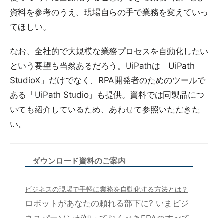
資料を参考のうえ、現場自らの手で業務を変えていっ
てほしい。
なお、全社的で大規模な業務プロセスを自動化したい
という要望も当然あるだろう。UiPathは「UiPath
StudioX」だけでなく、RPA開発者のためのツールで
ある「UiPath Studio」も提供。資料では同製品につ
いても紹介しているため、あわせて参照いただきた
い。
ダウンロード資料のご案内
ビジネスの現場で手軽に業務を自動化する方法とは？
ロボットがあなたの頼れる部下に? いまビジ