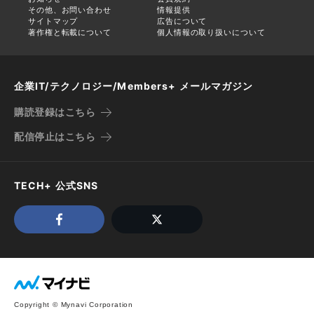
その他、お問い合わせ
情報提供
サイトマップ
広告について
著作権と転載について
個人情報の取り扱いについて
企業IT/テクノロジー/Members+ メールマガジン
購読登録はこちら
配信停止はこちら
TECH+ 公式SNS
Copyright © Mynavi Corporation