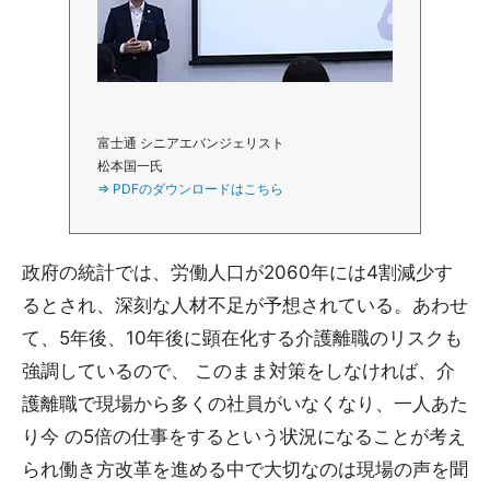
富士通 シニアエバンジェリスト
松本国一氏
⇒ PDFのダウンロードはこちら
政府の統計では、労働人口が2060年には4割減少す
るとされ、深刻な人材不足が予想されている。あわせ
て、5年後、10年後に顕在化する介護離職のリスクも
強調しているので、 このまま対策をしなければ、介
護離職で現場から多くの社員がいなくなり、一人あた
り今 の5倍の仕事をするという状況になることが考え
られ働き方改革を進める中で大切なのは現場の声を聞