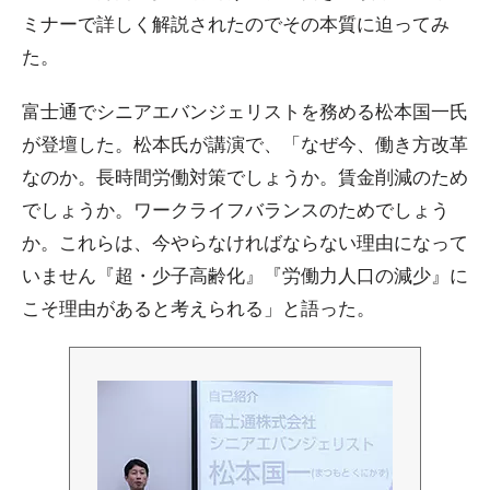
ミナーで詳しく解説されたのでその本質に迫ってみ
た。
富士通でシニアエバンジェリストを務める松本国一氏
が登壇した。松本氏が講演で、「なぜ今、働き方改革
なのか。長時間労働対策でしょうか。賃金削減のため
でしょうか。ワークライフバランスのためでしょう
か。これらは、今やらなければならない理由になって
いません『超・少子高齢化』『労働力人口の減少』に
こそ理由があると考えられる」と語った。