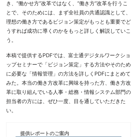
き、”働かせ方”改革ではなく、”働き方”改革を行うこ
とで、そのためには、まず全社員の共通認識として、
理想の働き方であるビジョン策定がもっとも重要でど
うすれば成功に導くのかをもっと詳しく解説していこ
う。
本稿で提供するPDFでは、富士通デジタルワークショ
ップセミナーで「ビジョン策定」する方法やそのため
に必要な「情報管理」の方法を詳しくPDFにまとめて
みた。本当の働き方改革に興味を持った方、働き方改
革に取り組んでいる人事・総務・情報システム部門の
担当者の方には、ぜひ一度、目を通していただきた
い。
提供レポートのご案内