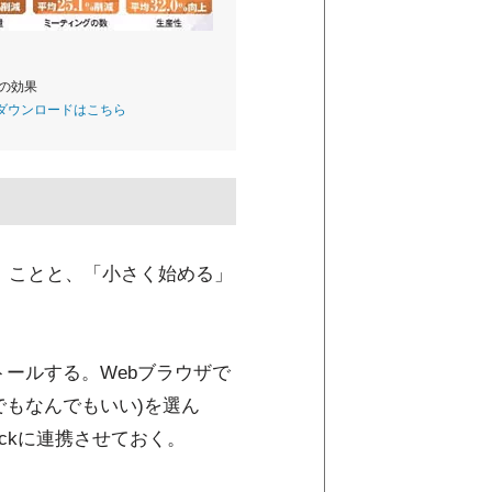
入の効果
のダウンロードはこちら
る」ことと、「小さく始める」
ールする。Webブラウザで
もなんでもいい)を選ん
ckに連携させておく。