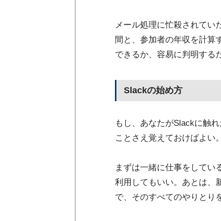
メール処理に忙殺されてい
間と、参加者の年収を計算
できるか、容易に判明する
Slackの始め方
もし、あなたがSlackに
ことさえ覚えておけばよい
まずは一緒に仕事をしている
利用してもいい。あとは、
で、そのすべてのやりとりを