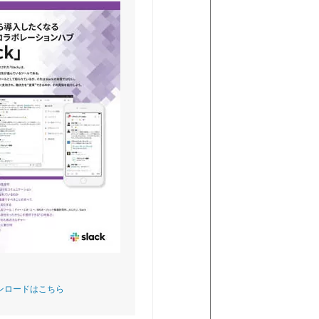
ウンロードはこちら