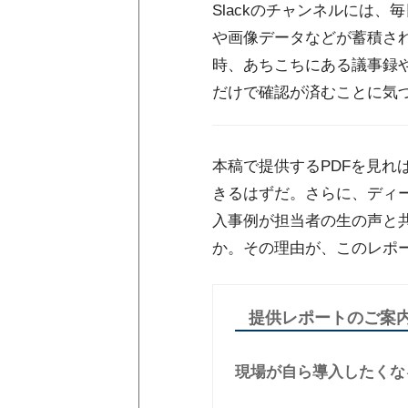
Slackのチャンネルには
や画像データなどが蓄積さ
時、あちこちにある議事録
だけで確認が済むことに気
本稿で提供するPDFを見れ
きるはずだ。さらに、ディー・
入事例が担当者の生の声と共
か。その理由が、このレポ
提供レポートのご案
現場が自ら導入したくな