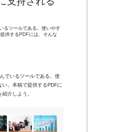
界に支持される
んでいるツールである。使いやす
提供するPDFには、そんな
が進んでいるツールである。使
ない。本稿で提供するPDFに
を紹介しよう。