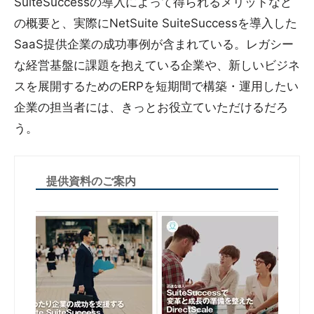
SuiteSuccessの導入によって得られるメリットなど
の概要と、実際にNetSuite SuiteSuccessを導入した
SaaS提供企業の成功事例が含まれている。レガシー
な経営基盤に課題を抱えている企業や、新しいビジネ
スを展開するためのERPを短期間で構築・運用したい
企業の担当者には、きっとお役立ていただけるだろ
う。
提供資料のご案内