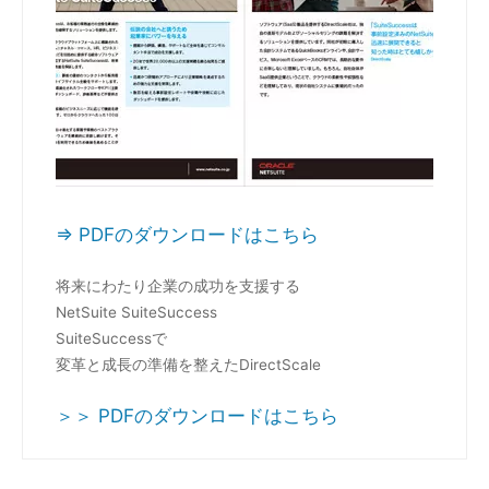
⇒ PDFのダウンロードはこちら
将来にわたり企業の成功を支援する
NetSuite SuiteSuccess
SuiteSuccessで
変革と成長の準備を整えたDirectScale
＞＞ PDFのダウンロードはこちら