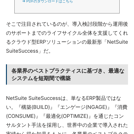
⇒ PDFのダウンロードはこちら
そこで注目されているのが、導入検討段階から運用後
のサポートまでのライフサイクル全体を支援してくれ
るクラウド型ERPソリューションの最新形「NetSuite
SuiteSuccess」だ。
各業界のベストプラクティスに基づき、最適な
システムを短期間で構築
NetSuite SuiteSuccessは、単なるERP製品ではな
い。『構築(BUILD)』『エンゲージ(NGAGE)』『消費
(CONSUME)』『最適化(OPTIMIZE)』を通じたコン
サルタント手法を採用し、世界中の企業で導入された