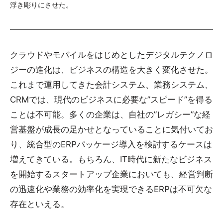
浮き彫りにさせた。
クラウドやモバイルをはじめとしたデジタルテクノロ
ジーの進化は、ビジネスの構造を大きく変化させた。
これまで運用してきた会計システム、業務システム、
CRMでは、現代のビジネスに必要な”スピード”を得る
ことは不可能。多くの企業は、自社の”レガシー”な経
営基盤が成長の足かせとなっていることに気付いてお
り、統合型のERPパッケージ導入を検討するケースは
増えてきている。もちろん、IT時代に新たなビジネス
を開始するスタートアップ企業においても、経営判断
の迅速化や業務の効率化を実現できるERPは不可欠な
存在といえる。