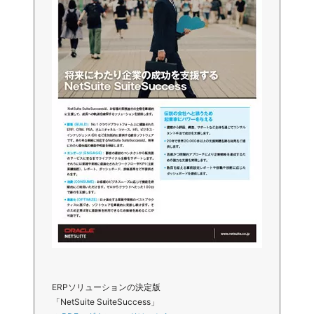
ERPソリューションの決定版
「NetSuite SuiteSuccess」