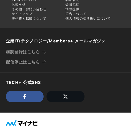
お知らせ
会員規約
その他、お問い合わせ
情報提供
サイトマップ
広告について
著作権と転載について
個人情報の取り扱いについて
企業IT/テクノロジー/Members+ メールマガジン
購読登録はこちら
配信停止はこちら
TECH+ 公式SNS