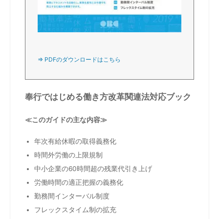
⇒ PDFのダウンロードはこちら
奉行ではじめる働き方改革関連法対応ブック
≪このガイドの主な内容≫
年次有給休暇の取得義務化
時間外労働の上限規制
中小企業の60時間超の残業代引き上げ
労働時間の適正把握の義務化
勤務間インターバル制度
フレックスタイム制の拡充