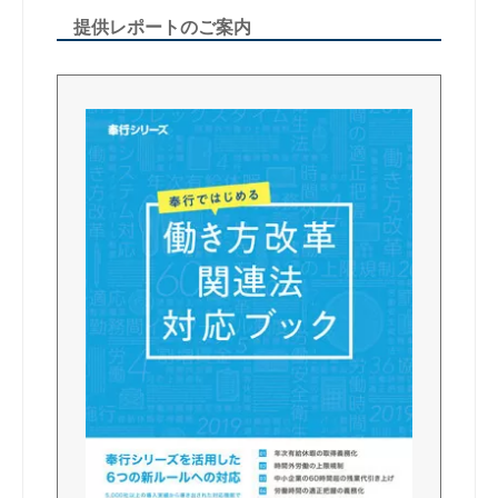
提供レポートのご案内