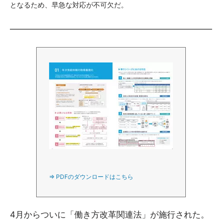
となるため、早急な対応が不可欠だ。
⇒ PDFのダウンロードはこちら
4月からついに「働き方改革関連法」が施行された。