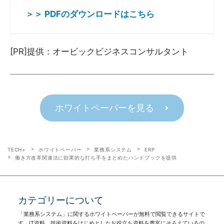
＞＞ PDFのダウンロードはこちら
[PR]提供：オービックビジネスコンサルタント
ホワイトペーパーを見る
TECH+
ホワイトペーパー
業務系システム
ERP
働き方改革関連法に効果的な打ち手をまとめたハンドブックを提供
カテゴリーについて
「業務系システム」に関するホワイトペーパーが無料で閲覧できるサイトで
す。IT資料、技術資料をはじめとしたお役立ち資料を豊富にそろえているの