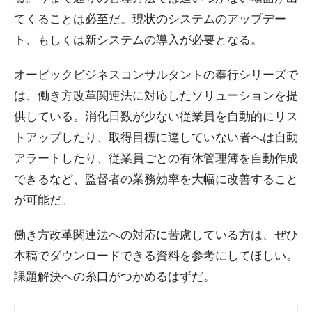
てくることは必至だ。現状のシステムのアップデー
ト、もしくは新システムの導入が必要となる。
オービックビジネスコンサルタントの奉行シリーズで
は、働き方改革関連法に対応したソリューションを提
供している。消化日数が少ない従業員を自動的にリス
トアップしたり、取得目標に達していない者へは自動
アラートしたり、従業員ごとの有休管理簿を自動作成
できるなど、監督者の業務効率を大幅に改善すること
が可能だ。
働き方改革関連法への対応に苦慮している方は、ぜひ
本稿でダウンロードできる資料を参考にしてほしい。
課題解決への糸口がつかめるはずだ。