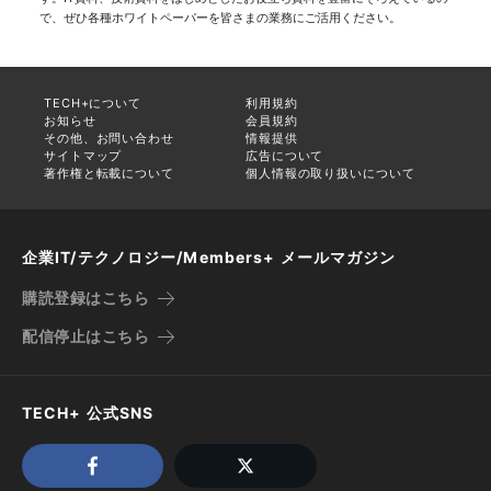
で、ぜひ各種ホワイトペーパーを皆さまの業務にご活用ください。
TECH+について
利用規約
お知らせ
会員規約
その他、お問い合わせ
情報提供
サイトマップ
広告について
著作権と転載について
個人情報の取り扱いについて
企業IT/テクノロジー/Members+ メールマガジン
購読登録はこちら
配信停止はこちら
TECH+ 公式SNS