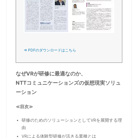
⇒ PDFのダウンロードはこちら
なぜVRが研修に最適なのか、
NTTコミュニケーションズの仮想現実ソリュ
ーション
≪目次≫
研修のためのソリューションとしてVRを展開する理
由
VRによる体験型研修が活きる業種とは