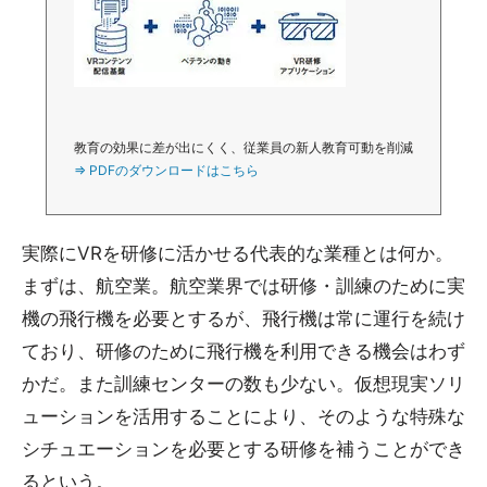
教育の効果に差が出にくく、従業員の新人教育可動を削減
⇒ PDFのダウンロードはこちら
実際にVRを研修に活かせる代表的な業種とは何か。
まずは、航空業。航空業界では研修・訓練のために実
機の飛行機を必要とするが、飛行機は常に運行を続け
ており、研修のために飛行機を利用できる機会はわず
かだ。また訓練センターの数も少ない。仮想現実ソリ
ューションを活用することにより、そのような特殊な
シチュエーションを必要とする研修を補うことができ
るという。