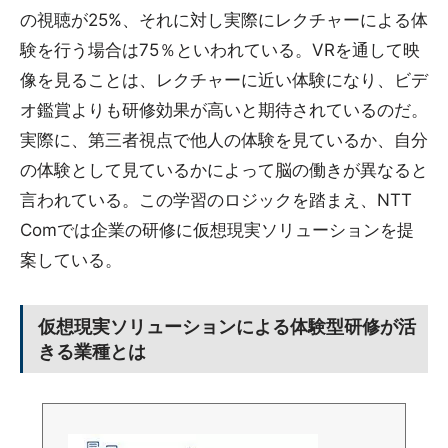
の視聴が25%、それに対し実際にレクチャーによる体
験を行う場合は75％といわれている。VRを通して映
像を見ることは、レクチャーに近い体験になり、ビデ
オ鑑賞よりも研修効果が高いと期待されているのだ。
実際に、第三者視点で他人の体験を見ているか、自分
の体験として見ているかによって脳の働きが異なると
言われている。この学習のロジックを踏まえ、NTT
Comでは企業の研修に仮想現実ソリューションを提
案している。
仮想現実ソリューションによる体験型研修が活
きる業種とは