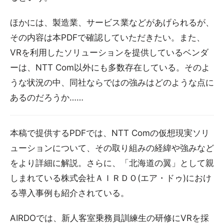
ほかには、製造業、サービス業などがあげられるが、
その内容は本PDFで確認していただきたい。また、
VRを利用したソリューションを提供しているベンダ
ーは、NTT Com以外にも多数存在している。そのよ
うな状況の中、同社ならではの強みはどのような点に
あるのだろうか……
本稿で提供するPDFでは、NTT Comの仮想現実ソリ
ューションについて、その取り組みの経緯や強みなど
をより詳細に解説。さらに、「北海道の翼」として親
しまれている株式会社ＡＩＲＤＯ(エア・ドゥ)におけ
る導入事例も紹介されている。
AIRDOでは、新人客室乗務員訓練生の研修にVRを採