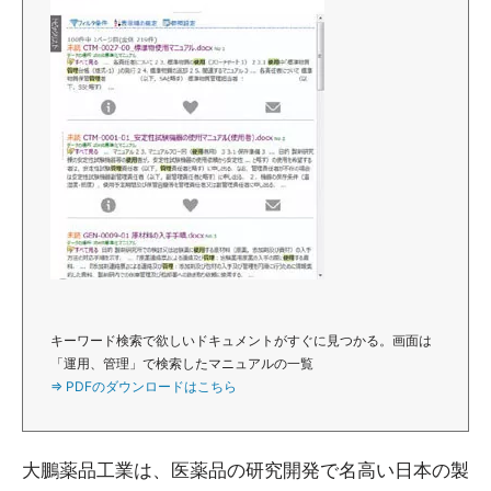
キーワード検索で欲しいドキュメントがすぐに見つかる。画面は
「運用、管理」で検索したマニュアルの一覧
⇒ PDFのダウンロードはこちら
大鵬薬品工業は、医薬品の研究開発で名高い日本の製