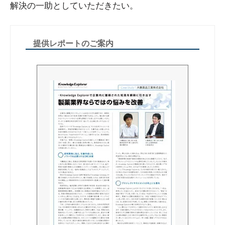
解決の一助としていただきたい。
提供レポートのご案内