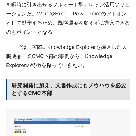
を瞬時に引き出せるフルオート型ナレッジ活用ソリュ
ーションだ。WordやExcel、PowerPointのアドオン
として動作するため、既存環境を変えずに導入できる
のもポイントとなる。
ここでは、実際にKnowledge Explorerを導入した大
鵬薬品工業CMC本部の事例から、Knowledge
Explorerの特徴を探っていきたい。
研究開発に加え、文書作成にもノウハウを必要
とするCMC本部