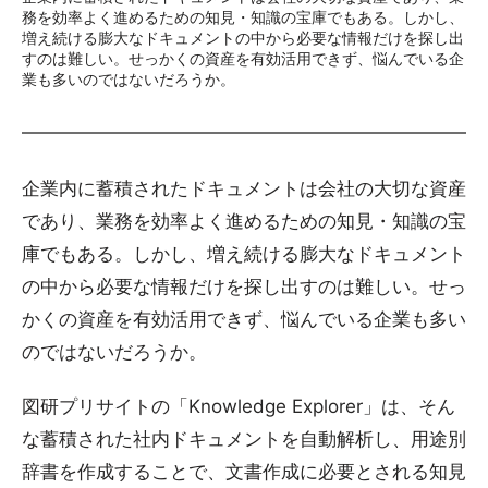
務を効率よく進めるための知見・知識の宝庫でもある。しかし、
増え続ける膨大なドキュメントの中から必要な情報だけを探し出
すのは難しい。せっかくの資産を有効活用できず、悩んでいる企
業も多いのではないだろうか。
企業内に蓄積されたドキュメントは会社の大切な資産
であり、業務を効率よく進めるための知見・知識の宝
庫でもある。しかし、増え続ける膨大なドキュメント
の中から必要な情報だけを探し出すのは難しい。せっ
かくの資産を有効活用できず、悩んでいる企業も多い
のではないだろうか。
図研プリサイトの「Knowledge Explorer」は、そん
な蓄積された社内ドキュメントを自動解析し、用途別
辞書を作成することで、文書作成に必要とされる知見