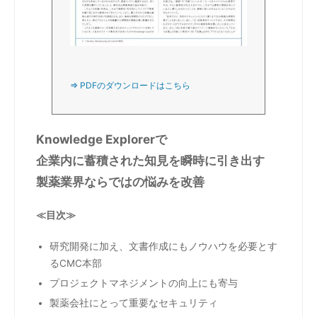
⇒ PDFのダウンロードはこちら
Knowledge Explorerで
企業内に蓄積された知見を瞬時に引き出す
製薬業界ならではの悩みを改善
≪目次≫
研究開発に加え、文書作成にもノウハウを必要とす
るCMC本部
プロジェクトマネジメントの向上にも寄与
製薬会社にとって重要なセキュリティ