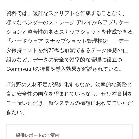
資料では、複雑なスクリプトを作成することなく、
様々なベンダーのストレージ アレイからアプリケー
ションと整合性のあるスナップショットを作成できる
「ハードウェア スナップショット管理技術」、デー
タ保持コストを約70%も削減できるデータ保持の仕
組みなど、データの安全で効率的な管理に役立つ
Commvaultの特長や導入効果が解説されている。
IT分野の人材不足が深刻化するなか、効率的な業務と
高い安全性の両立を望まれているなら、ぜひ本資料を
ご一読いただき、新システムの構想にお役立ていただ
きたい。
提供レポートのご案内