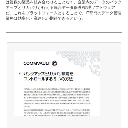
は複数の製品を組み合わせることなく、企業内のデータのバック
アップとリカバリが行える統合データ保護/管理ソフトウェア
だ。これをプラットフォームとすることで、IT部門のデータ管理
業務は効率化・高速化が期待できるという。