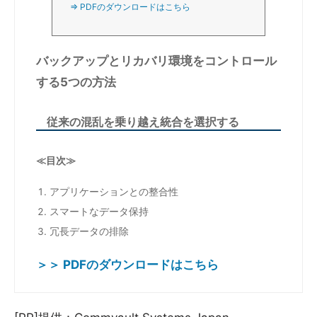
⇒ PDFのダウンロードはこちら
バックアップとリカバリ環境をコントロール
する5つの方法
従来の混乱を乗り越え統合を選択する
≪目次≫
アプリケーションとの整合性
スマートなデータ保持
冗長データの排除
＞＞ PDFのダウンロードはこちら