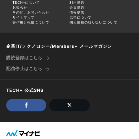
TECH+について
利用規約
お知らせ
会員規約
その他、お問い合わせ
情報提供
サイトマップ
広告について
著作権と転載について
個人情報の取り扱いについて
企業IT/テクノロジー/Members+ メールマガジン
購読登録はこちら
配信停止はこちら
TECH+ 公式SNS