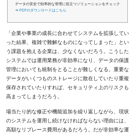
データの安全で効率的な管理に役立つソリューションをチェック
⇒ PDFのダウンロードはこちら
「企業や事業の成長に合わせてシステムを拡張してい
った結果、複雑で難解なものになってしまった」とい
う課題を抱える企業は、少なくないだろう。こうした
システムでは運用業務が非効率になり、データの保護
管理においても統制をとることが難しくなる。重要な
データがいくつものストレージに散在していたり重複
保存されていたりすれば、セキュリティ上のリスクも
高まってしまうだろう。
場当たり的な修正や機能追加を繰り返しながら、現状
のシステムを運用し続けなければならない理由には、
高額なリプレース費用があるだろう。だが非効率な運