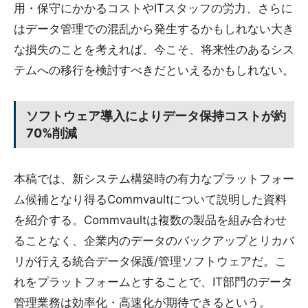
用・保守にかかるコストやITスタッフの労力、さらに
はデータ管理での混乱から発生するかもしれない大き
な損失のことを考えれば、今こそ、将来性のあるシス
テムへの移行を検討すべきだといえるかもしれない。
ソフトウェア導入によりデータ保持コストが約
70%削減
本稿では、新システム構築時の有力なプラットフォー
ム候補となり得るCommvaultについて説明した資料
を紹介する。Commvaultは複数の製品を組み合わせ
ることなく、企業内のデータのバックアップとリカバ
リが行える統合データ保護/管理ソフトウェアだ。こ
れをプラットフォームとすることで、IT部門のデータ
管理業務は効率化・高速化が期待できるという。