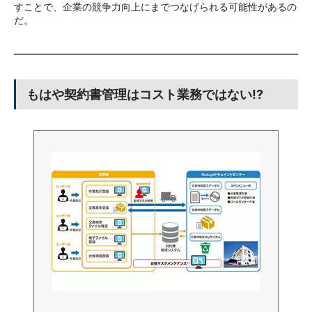
すことで、企業の競争力向上にまでつなげられる可能性があるの
だ。
もはや契約書管理はコスト業務ではない!?