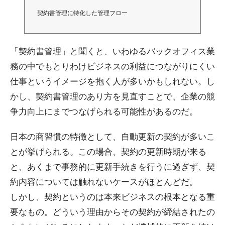
契約書管理に特化した管理フロー
「契約書管理」と聞くと、いわゆるバックオフィス業
務の中でもとりわけビジネスの利益につながりにくい
仕事というイメージを抱く人が多いかもしれない。し
かし、契約書管理のあり方を見直すことで、企業の競
争力向上にまでつなげられる可能性があるのだ。
日本の商習慣の特徴として、自動更新の契約が多いこ
とが挙げられる。この場合、契約の更新時期が来る
と、あくまで事務的に更新手続きを行うに過ぎず、契
約内容については触れないケースがほとんどだ。
しかし、契約というのは本来ビジネスの根本となる重
要なもの。どういう理由からその契約が締結されたの