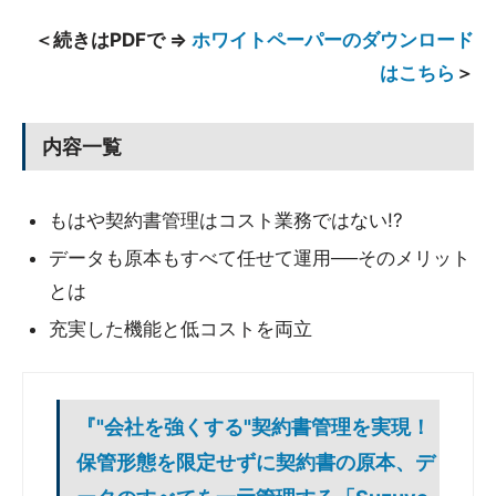
＜続きはPDFで ⇒
ホワイトペーパーのダウンロード
はこちら
＞
内容一覧
もはや契約書管理はコスト業務ではない!?
データも原本もすべて任せて運用──そのメリット
とは
充実した機能と低コストを両立
『"会社を強くする"契約書管理を実現！
保管形態を限定せずに契約書の原本、デ