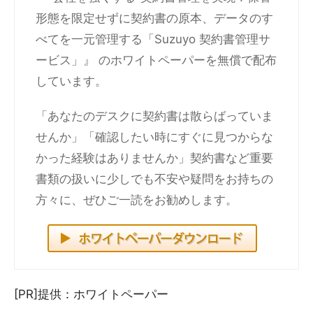
形態を限定せずに契約書の原本、データのす
べてを一元管理する「Suzuyo 契約書管理サ
ービス」』 のホワイトペーパーを無償で配布
しています。
「あなたのデスクに契約書は散らばっていま
せんか」「確認したい時にすぐに見つからな
かった経験はありませんか」契約書など重要
書類の扱いに少しでも不安や疑問をお持ちの
方々に、ぜひご一読をお勧めします。
[PR]提供：ホワイトペーパー