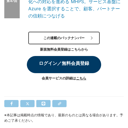
化への対応を進める MHPS。サービス基盤に
第47回
Azure を選択することで、顧客、パートナー
の信頼につなげる
この連載のバックナンバー
新規無料会員登録はこちらから
ログイン／無料会員登録
会員サービスの詳細は
こちら
※本記事は掲載時点の情報であり、最新のものとは異なる場合があります。予
めご了承ください。