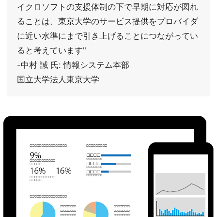
イクロソフトの支援体制の下で早期に対応が図れ
ることは、東京大学のサービス提供をプロバイダ
に近い水準にまで引き上げることにつながってい
ると考えています"
-中村 誠 氏: 情報システム本部
国立大学法人東京大学