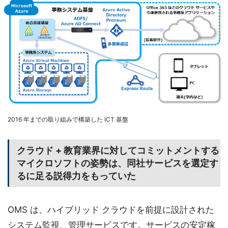
2016 年までの取り組みで構築した ICT 基盤
クラウド + 教育業界に対してコミットメントする
マイクロソフトの姿勢は、同社サービスを選定す
るに足る説得力をもっていた
OMS は、ハイブリッド クラウドを前提に設計された
システム監視、管理サービスです。サービスの安定稼