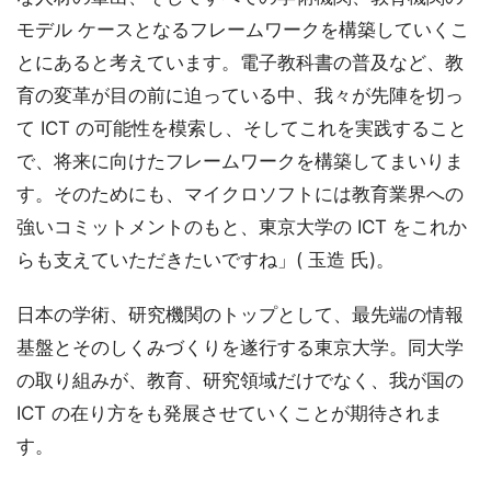
モデル ケースとなるフレームワークを構築していくこ
とにあると考えています。電子教科書の普及など、教
育の変革が目の前に迫っている中、我々が先陣を切っ
て ICT の可能性を模索し、そしてこれを実践すること
で、将来に向けたフレームワークを構築してまいりま
す。そのためにも、マイクロソフトには教育業界への
強いコミットメントのもと、東京大学の ICT をこれか
らも支えていただきたいですね」( 玉造 氏)。
日本の学術、研究機関のトップとして、最先端の情報
基盤とそのしくみづくりを遂行する東京大学。同大学
の取り組みが、教育、研究領域だけでなく、我が国の
ICT の在り方をも発展させていくことが期待されま
す。