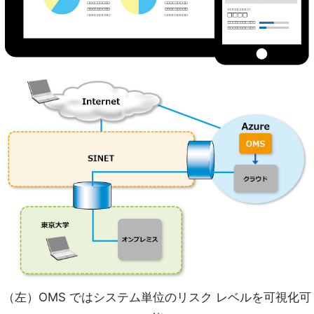
（左）OMS ではシステム単位のリスク レベルを可視化可