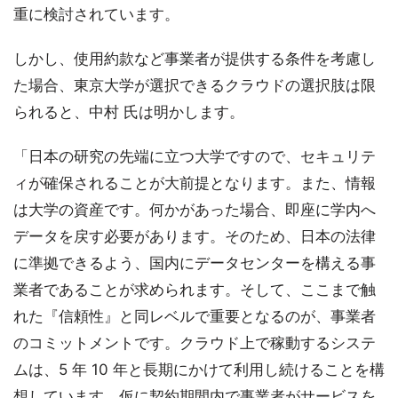
重に検討されています。
しかし、使用約款など事業者が提供する条件を考慮し
た場合、東京大学が選択できるクラウドの選択肢は限
られると、中村 氏は明かします。
「日本の研究の先端に立つ大学ですので、セキュリテ
ィが確保されることが大前提となります。また、情報
は大学の資産です。何かがあった場合、即座に学内へ
データを戻す必要があります。そのため、日本の法律
に準拠できるよう、国内にデータセンターを構える事
業者であることが求められます。そして、ここまで触
れた『信頼性』と同レベルで重要となるのが、事業者
のコミットメントです。クラウド上で稼動するシステ
ムは、5 年 10 年と長期にかけて利用し続けることを構
想しています。仮に契約期間内で事業者がサービスを