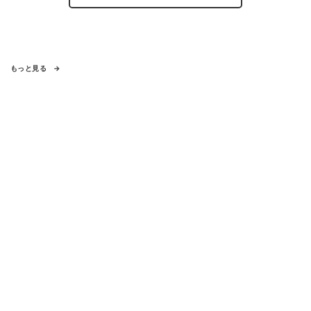
もっと見る