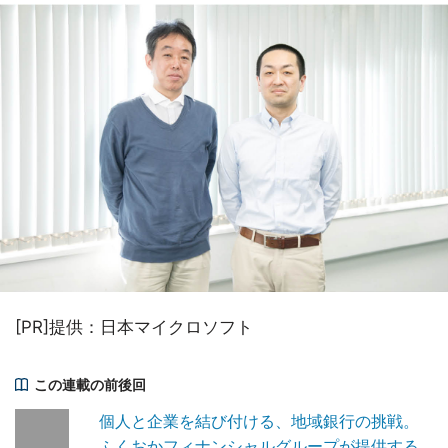
[PR]提供：日本マイクロソフト
この連載の前後回
個人と企業を結び付ける、地域銀行の挑戦。
ふくおかフィナンシャルグループが提供する