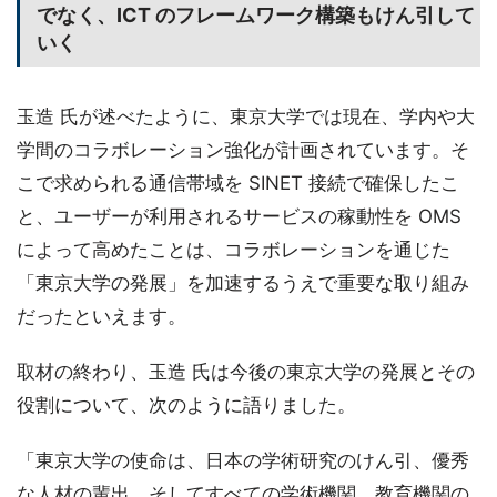
でなく、ICT のフレームワーク構築もけん引して
いく
玉造 氏が述べたように、東京大学では現在、学内や大
学間のコラボレーション強化が計画されています。そ
こで求められる通信帯域を SINET 接続で確保したこ
と、ユーザーが利用されるサービスの稼動性を OMS
によって高めたことは、コラボレーションを通じた
「東京大学の発展」を加速するうえで重要な取り組み
だったといえます。
取材の終わり、玉造 氏は今後の東京大学の発展とその
役割について、次のように語りました。
「東京大学の使命は、日本の学術研究のけん引、優秀
な人材の輩出、そしてすべての学術機関、教育機関の