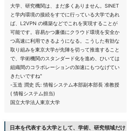
大学、研究機関は、まだ多くありません。SINET
と学内環境の接続をすでに行っている大学であれ
ば、L2VPN の構築などでこれを実現することが
可能です。容易かつ廉価にクラウド環境を安全か
つ高速に利用できるようになる。こうした有効な
取り組みを東京大学が先陣を切って推進すること
で、学術機関のスタンダード化を進め、ひいては
組織間のコラボレーションの加速にもつなげてい
きたいですね"
-玉造 潤史 氏: 情報システム本部副本部長 准教授
( 情報システム担当)
国立大学法人東京大学
日本を代表する大学として、学術、研究領域だけ