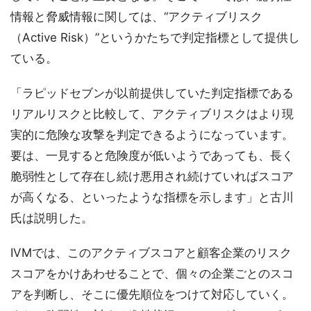
情報と脅威情報に関しては、“アクティブリスク
（Active Risk）”というかたちで判定指標として提供し
ている。
「ラピッドセブンが以前提供していた判定指標である
リアルリスクと比較して、アクティブリスクはより現
実的に危険な攻撃を判定できるようになっています。
要は、一見すると危険度が低いようであっても、長く
脆弱性として存在し続け悪用され続けていればスコア
が高くなる、といったような指標を示します」と古川
氏は説明した。
IVMでは、このアクティブスコアと顧客企業のリスク
スコアをかけあわせることで、個々の企業ごとのスコ
アを判断し、そこに優先順位をつけて対応していく。