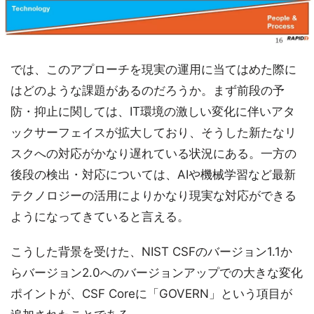
では、このアプローチを現実の運用に当てはめた際に
はどのような課題があるのだろうか。まず前段の予
防・抑止に関しては、IT環境の激しい変化に伴いアタ
ックサーフェイスが拡大しており、そうした新たなリ
スクへの対応がかなり遅れている状況にある。一方の
後段の検出・対応については、AIや機械学習など最新
テクノロジーの活用によりかなり現実な対応ができる
ようになってきていると言える。
こうした背景を受けた、NIST CSFのバージョン1.1か
らバージョン2.0へのバージョンアップでの大きな変化
ポイントが、CSF Coreに「GOVERN」という項目が