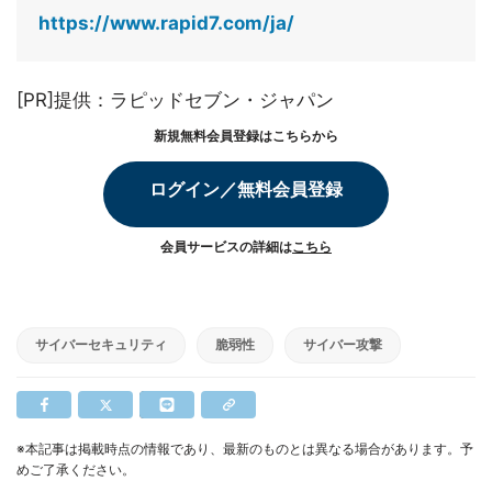
https://www.rapid7.com/ja/
[PR]提供：ラピッドセブン・ジャパン
新規無料会員登録はこちらから
ログイン／無料会員登録
会員サービスの詳細は
こちら
サイバーセキュリティ
脆弱性
サイバー攻撃
※本記事は掲載時点の情報であり、最新のものとは異なる場合があります。予
めご了承ください。