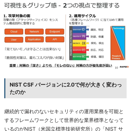
NIST CSF バージョンに2.0で何が大きく変わっ
たのか
継続的で漏れのないセキュリティの運用業務を可能と
するフレームワークとして世界的な業界標準となって
いるのがNIST（米国立標準技術研究所）の「NIST サ