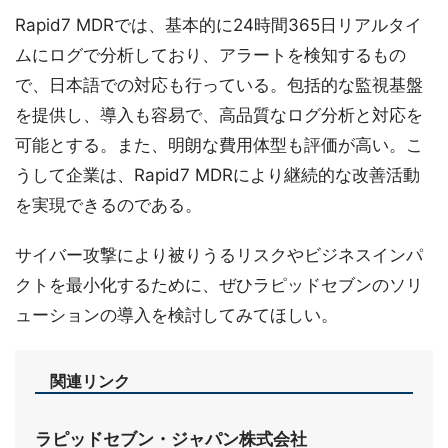
Rapid7 MDRでは、基本的に24時間365日リアルタイ
ムにログで分析しており、アラートを検知するもの
で、日本語での対応も行っている。包括的な監視基盤
を提供し、導入も容易で、高品質なログ分析と対応を
可能とする。また、明朗な費用体型も評価が高い。こ
うして企業は、Rapid7 MDRにより継続的な改善活動
を実現できるのである。
サイバー攻撃により被りうるリスクやビジネスインパ
クトを最小化するために、ぜひラピッドセブンのソリ
ューションの導入を検討してみてほしい。
関連リンク
ラピッドセブン・ジャパン株式会社