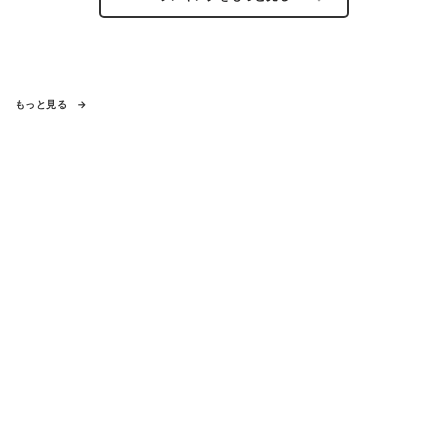
もっと見る