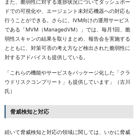
また、脆弱性に対する進捗状況についてダッシュボー
ドでの可視化や、エージェント未対応機器への対応も
行うことができる。さらに、IVM向けの運用サービス
である「MVM（ManagedVM）」では、毎月1回、脆
弱性スキャンの結果を取りまとめ、報告会を実施する
とともに、対策可否の考え方など検出された脆弱性に
対するアドバイスも提供している。
「これらの機能やサービスをパッケージ化した「クラ
ウドリスクコンプリート」も提供しています」（古川
氏）
脅威検知と対応
続いて脅威検知と対応の領域に関しては、いかに脅威