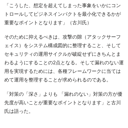
「こうした、想定を超えてしまった事象をいかにコン
トロールしてビジネスインパクトを最小化できるかが
重要なポイントとなります」（古川氏）
そのために抑えるべきは、攻撃の隙（アタックサーフ
ェイス）をシステム構成図的に整理すること、そして
セキュリティの運用サイクルが破綻せずにきちんとま
わるようにすることの2点となる。そして漏れのない運
用を実現するためには、各種フレームワークに当ては
めて運用を整理することが求められるのである。
「対策の「深さ」よりも 「漏れのない」対策の方が優
先度が高いことが重要なポイントとなります」と古川
氏は語った。