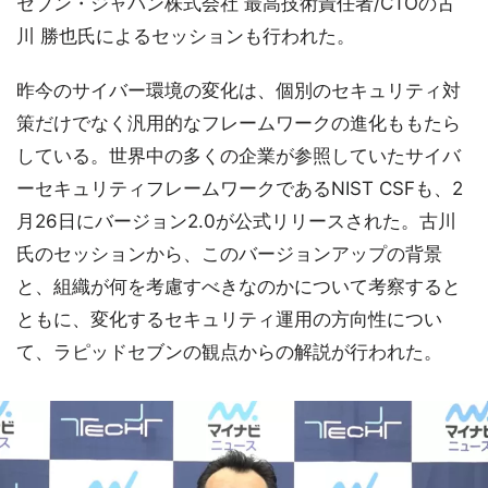
セブン・ジャパン株式会社 最高技術責任者/CTOの古
川 勝也氏によるセッションも行われた。
昨今のサイバー環境の変化は、個別のセキュリティ対
策だけでなく汎用的なフレームワークの進化ももたら
している。世界中の多くの企業が参照していたサイバ
ーセキュリティフレームワークであるNIST CSFも、2
月26日にバージョン2.0が公式リリースされた。古川
氏のセッションから、このバージョンアップの背景
と、組織が何を考慮すべきなのかについて考察すると
ともに、変化するセキュリティ運用の方向性につい
て、ラピッドセブンの観点からの解説が行われた。