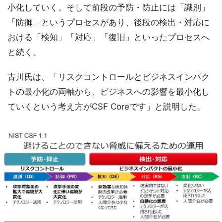
小化していく。そして前段の予防・防止には「識別」
「防御」というプロセスがあり、後段の検出・対応に
おける「検知」「対応」「復旧」といったプロセスへ
と続く。
古川氏は、「リスクコントロールとビジネスインパク
トの最小化の両軸から、ビジネスへの影響を最小化し
ていくという考え方がCSF Coreです」と説明した。