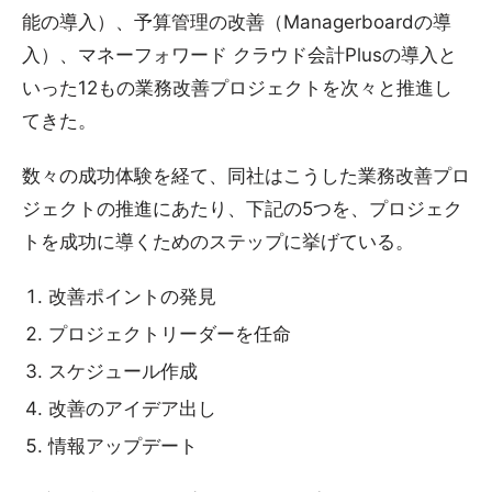
能の導入）、予算管理の改善（Managerboardの導
入）、マネーフォワード クラウド会計Plusの導入と
いった12もの業務改善プロジェクトを次々と推進し
てきた。
数々の成功体験を経て、同社はこうした業務改善プロ
ジェクトの推進にあたり、下記の5つを、プロジェク
トを成功に導くためのステップに挙げている。
改善ポイントの発見
プロジェクトリーダーを任命
スケジュール作成
改善のアイデア出し
情報アップデート