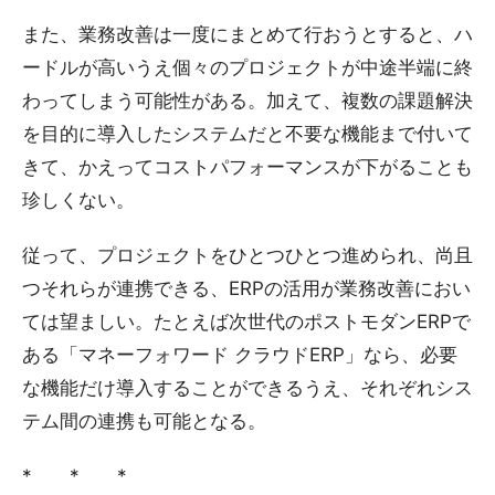
また、業務改善は一度にまとめて行おうとすると、ハ
ードルが高いうえ個々のプロジェクトが中途半端に終
わってしまう可能性がある。加えて、複数の課題解決
を目的に導入したシステムだと不要な機能まで付いて
きて、かえってコストパフォーマンスが下がることも
珍しくない。
従って、プロジェクトをひとつひとつ進められ、尚且
つそれらが連携できる、ERPの活用が業務改善におい
ては望ましい。たとえば次世代のポストモダンERPで
ある「マネーフォワード クラウドERP」なら、必要
な機能だけ導入することができるうえ、それぞれシス
テム間の連携も可能となる。
* * *