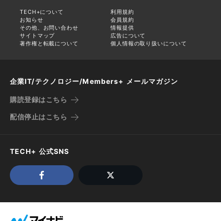
TECH+について
利用規約
お知らせ
会員規約
その他、お問い合わせ
情報提供
サイトマップ
広告について
著作権と転載について
個人情報の取り扱いについて
企業IT/テクノロジー/Members+ メールマガジン
購読登録はこちら
配信停止はこちら
TECH+ 公式SNS