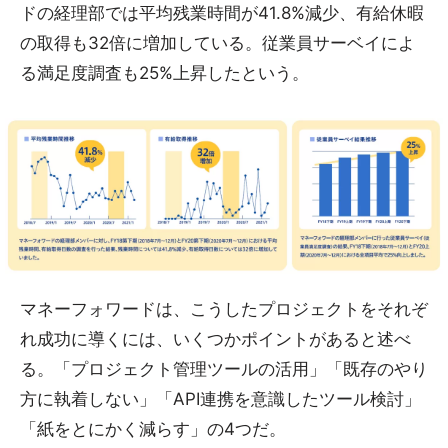
ドの経理部では平均残業時間が41.8%減少、有給休暇
の取得も32倍に増加している。従業員サーベイによ
る満足度調査も25%上昇したという。
マネーフォワードは、こうしたプロジェクトをそれぞ
れ成功に導くには、いくつかポイントがあると述べ
る。「プロジェクト管理ツールの活用」「既存のやり
方に執着しない」「API連携を意識したツール検討」
「紙をとにかく減らす」の4つだ。