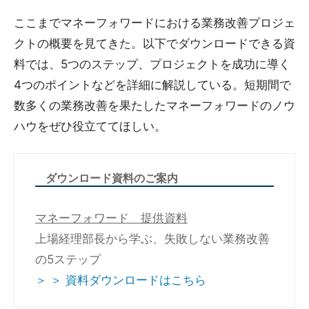
ここまでマネーフォワードにおける業務改善プロジェ
クトの概要を見てきた。以下でダウンロードできる資
料では、5つのステップ、プロジェクトを成功に導く
4つのポイントなどを詳細に解説している。短期間で
数多くの業務改善を果たしたマネーフォワードのノウ
ハウをぜひ役立ててほしい。
ダウンロード資料のご案内
マネーフォワード 提供資料
上場経理部長から学ぶ、失敗しない業務改善
の5ステップ
＞ ＞ 資料ダウンロードはこちら