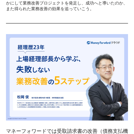
かにして業務改善プロジェクトを発足し、成功へと導いたのか、
また得られた業務改善の効果を追っていこう。
マネーフォワードでは受取請求書の改善（債務支払機