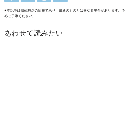
※本記事は掲載時点の情報であり、最新のものとは異なる場合があります。予
めご了承ください。
あわせて読みたい