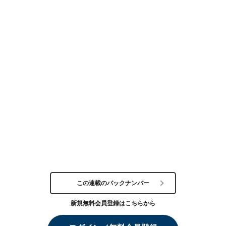
この連載のバックナンバー
新規無料会員登録はこちらから