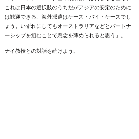
これは日本の選択肢のうちだがアジアの安定のために
は歓迎できる。海外派遣はケース・バイ・ケースでし
ょう。いずれにしてもオーストラリアなどとパートナ
ーシップを組むことで懸念を薄められると思う」。
ナイ教授との対話を続けよう。