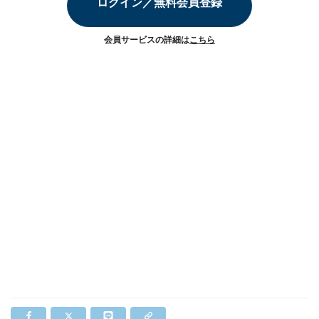
ログイン／無料会員登録
会員サービスの詳細は
こちら