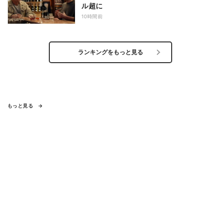
ル超に
10時間前
ランキングをもっと見る
もっと見る