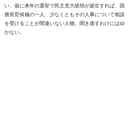
い、仮に来年の選挙で民主党大統領が誕生すれば、国
務長官候補の一人、少なくともその人事について相談
を受けることが間違いない人物。聞き逃すわけにはゆ
かない。