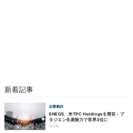
新着記事
企業動向
ENEOS、米TPC Holdingsを買収 - ブ
タジエン生産能力で世界3位に
22分前