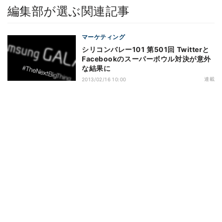
編集部が選ぶ関連記事
マーケティング
シリコンバレー101 第501回 Twitterと
Facebookのスーパーボウル対決が意外
な結果に
連載
2013/02/16 10:00