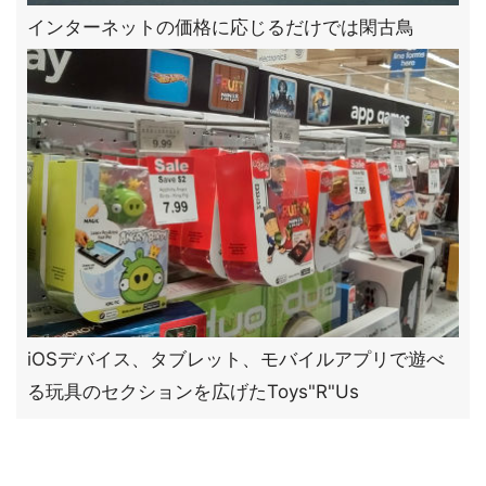
インターネットの価格に応じるだけでは閑古鳥
iOSデバイス、タブレット、モバイルアプリで遊べ
る玩具のセクションを広げたToys"R"Us