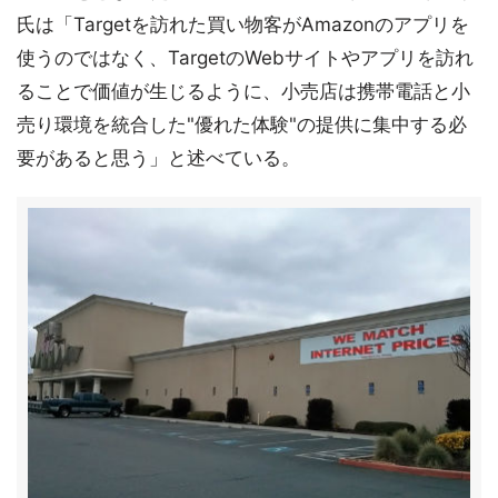
氏は「Targetを訪れた買い物客がAmazonのアプリを
使うのではなく、TargetのWebサイトやアプリを訪れ
ることで価値が生じるように、小売店は携帯電話と小
売り環境を統合した"優れた体験"の提供に集中する必
要があると思う」と述べている。