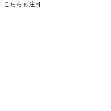
こちらも注目