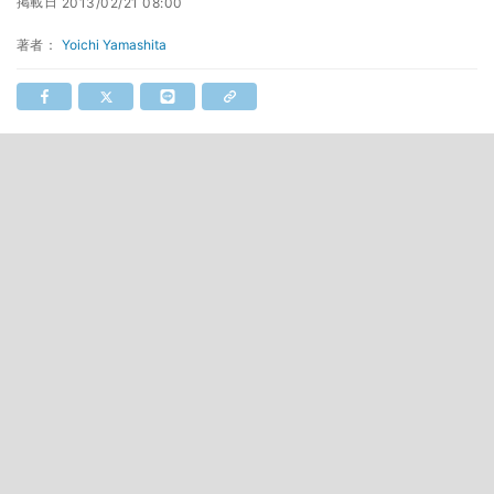
掲載日
2013/02/21 08:00
著者：
Yoichi Yamashita