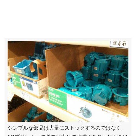
シンプルな部品は大量にストックするのではなく、