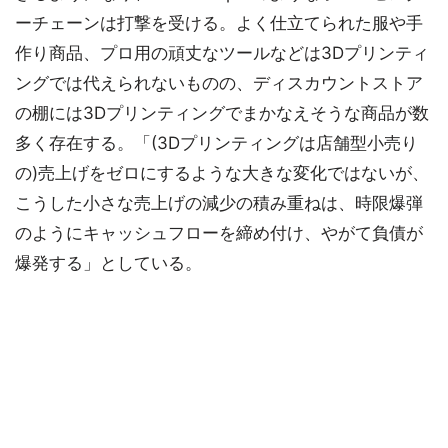
ーチェーンは打撃を受ける。よく仕立てられた服や手
作り商品、プロ用の頑丈なツールなどは3Dプリンティ
ングでは代えられないものの、ディスカウントストア
の棚には3Dプリンティングでまかなえそうな商品が数
多く存在する。「(3Dプリンティングは店舗型小売り
の)売上げをゼロにするような大きな変化ではないが、
こうした小さな売上げの減少の積み重ねは、時限爆弾
のようにキャッシュフローを締め付け、やがて負債が
爆発する」としている。