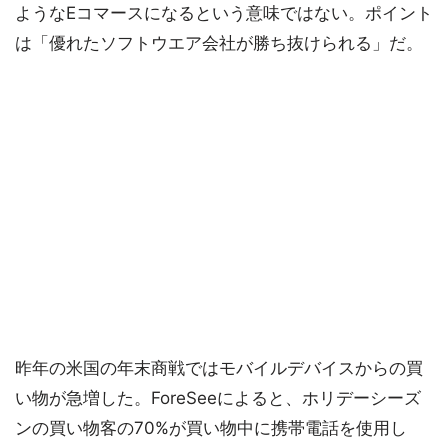
ようなEコマースになるという意味ではない。ポイント
は「優れたソフトウエア会社が勝ち抜けられる」だ。
昨年の米国の年末商戦ではモバイルデバイスからの買
い物が急増した。ForeSeeによると、ホリデーシーズ
ンの買い物客の70%が買い物中に携帯電話を使用し