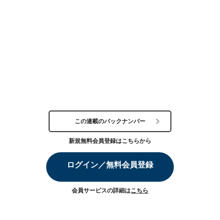
この連載のバックナンバー
新規無料会員登録はこちらから
ログイン／無料会員登録
会員サービスの詳細は
こちら