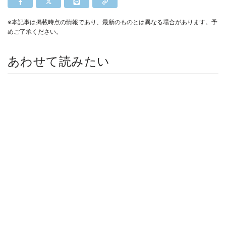
※本記事は掲載時点の情報であり、最新のものとは異なる場合があります。予
めご了承ください。
あわせて読みたい