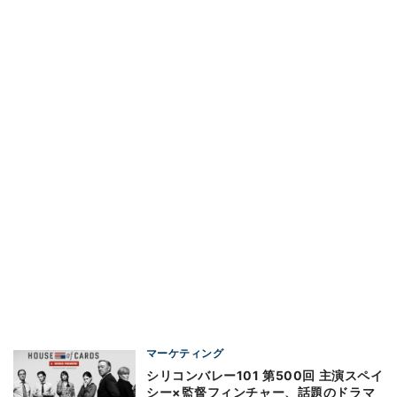
マーケティング
シリコンバレー101 第500回 主演スペイ
シー×監督フィンチャー、話題のドラマ