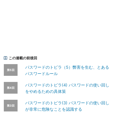
この連載の前後回
パスワードのトビラ（5）弊害を生む、とある
第5回
パスワードルール
パスワードのトビラ(4) パスワードの使い回し
第4回
をやめるための具体策
パスワードのトビラ(3) パスワードの使い回し
第3回
が非常に危険なことを認識する