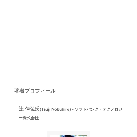
著者プロフィール
辻 伸弘氏
(Tsuji Nobuhiro) - ソフトバンク・テクノロジ
ー株式会社