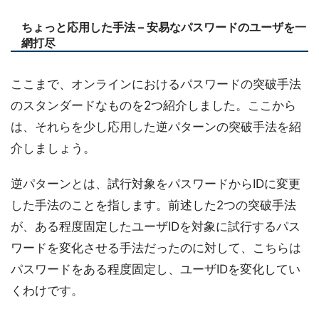
ちょっと応用した手法 – 安易なパスワードのユーザを一
網打尽
ここまで、オンラインにおけるパスワードの突破手法
のスタンダードなものを2つ紹介しました。ここから
は、それらを少し応用した逆パターンの突破手法を紹
介しましょう。
逆パターンとは、試行対象をパスワードからIDに変更
した手法のことを指します。前述した2つの突破手法
が、ある程度固定したユーザIDを対象に試行するパス
ワードを変化させる手法だったのに対して、こちらは
パスワードをある程度固定し、ユーザIDを変化してい
くわけです。