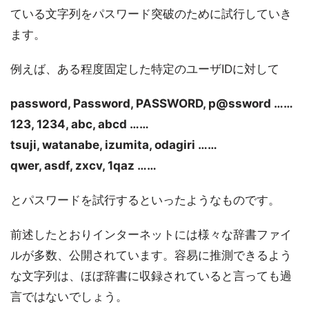
ている文字列をパスワード突破のために試行していき
ます。
例えば、ある程度固定した特定のユーザIDに対して
password, Password, PASSWORD, p@ssword ……
123, 1234, abc, abcd ……
tsuji, watanabe, izumita, odagiri ……
qwer, asdf, zxcv, 1qaz ……
とパスワードを試行するといったようなものです。
前述したとおりインターネットには様々な辞書ファイ
ルが多数、公開されています。容易に推測できるよう
な文字列は、ほぼ辞書に収録されていると言っても過
言ではないでしょう。