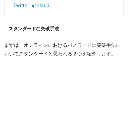
Twitter: @ntsuji
スタンダードな突破手法
まずは、オンラインにおけるパスワードの突破手法に
おいてスタンダードと思われる２つを紹介します。