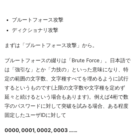
ブルートフォース攻撃
ディクショナリ攻撃
まずは「ブルートフォース攻撃」から。
ブルートフォースの綴りは「Brute Force」。日本語で
は「強引な」とか「力技の」といった意味になり、特
定の範囲の文字数、文字種すべてを埋めるように試行
するというものです(上限の文字数や文字種を定めず
延々と続けるという場合もあります)。例えば4桁で数
字のパスワードに対して突破を試みる場合、ある程度
固定したユーザIDに対して
0000, 0001, 0002, 0003 ……