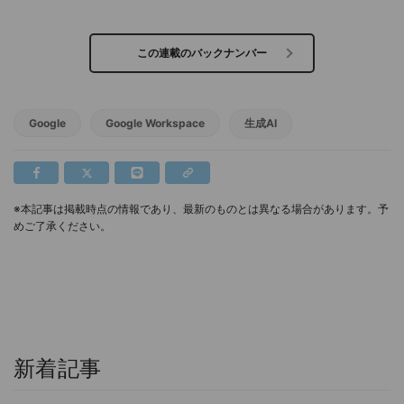
この連載のバックナンバー
Google
Google Workspace
生成AI
※本記事は掲載時点の情報であり、最新のものとは異なる場合があります。予
めご了承ください。
新着記事