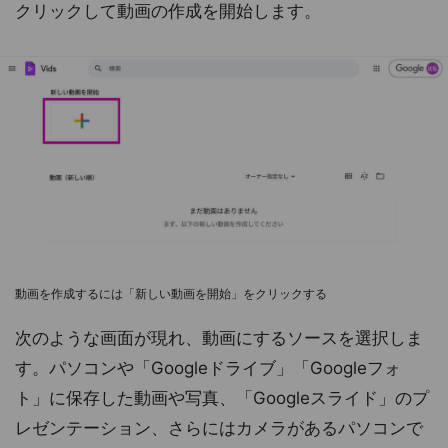
クリックして動画の作成を開始します。
動画を作成するには「新しい動画を開始」をクリックする
次のような画面が現れ、動画にするソースを選択しま
す。パソコンや「Googleドライブ」「Googleフォ
ト」に保存した動画や写真、「Googleスライド」のプ
レゼンテーション、さらにはカメラがあるパソコンで