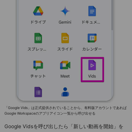
「Google Vids」は正式提供されていることから、有料版アカウントであれば
Google Workspaceのアプリアイコン一覧から呼び出せる
Google Vidsを呼び出したら「新しい動画を開始」を