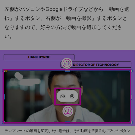
左側がパソコンやGoogleドライブなどから「動画を選
択」するボタン、右側が「動画を撮影」するボタンと
なりますので、好みの方法で動画を追加してくださ
い。
テンプレートの動画を変更したい場合は、その動画を選択(1)して2つのボタン