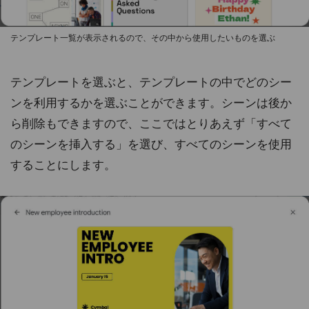
テンプレート一覧が表示されるので、その中から使用したいものを選ぶ
テンプレートを選ぶと、テンプレートの中でどのシー
ンを利用するかを選ぶことができます。シーンは後か
ら削除もできますので、ここではとりあえず「すべて
のシーンを挿入する」を選び、すべてのシーンを使用
することにします。