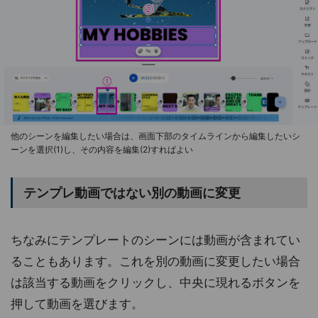
他のシーンを編集したい場合は、画面下部のタイムラインから編集したいシ
ーンを選択(1)し、その内容を編集(2)すればよい
テンプレ動画ではない別の動画に変更
ちなみにテンプレートのシーンには動画が含まれてい
ることもあります。これを別の動画に変更したい場合
は該当する動画をクリックし、中央に現れるボタンを
押して動画を選びます。