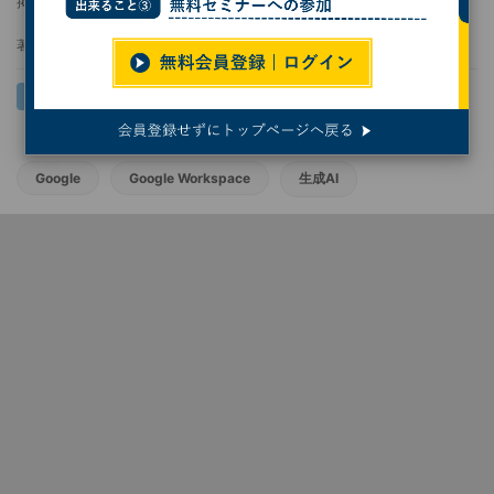
掲載日
2025/08/15 11:00
著者：
佐野正弘
Google
Google Workspace
生成AI