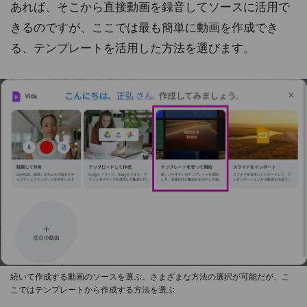
あれば、そこから直接動画を録音してソースに活用で
きるのですが、ここでは最も簡単に動画を作成でき
る、テンプレートを活用した方法を選びます。
続いて作成する動画のソースを選ぶ。さまざまな方法の選択が可能だが、こ
こではテンプレートから作成する方法を選ぶ