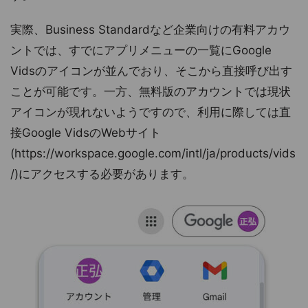
実際、Business Standardなど企業向けの有料アカウ
ントでは、すでにアプリメニューの一覧にGoogle
Vidsのアイコンが並んでおり、そこから直接呼び出す
ことが可能です。一方、無料版のアカウントでは現状
アイコンが現れないようですので、利用に際しては直
接Google VidsのWebサイト
(https://workspace.google.com/intl/ja/products/vids
/)にアクセスする必要があります。