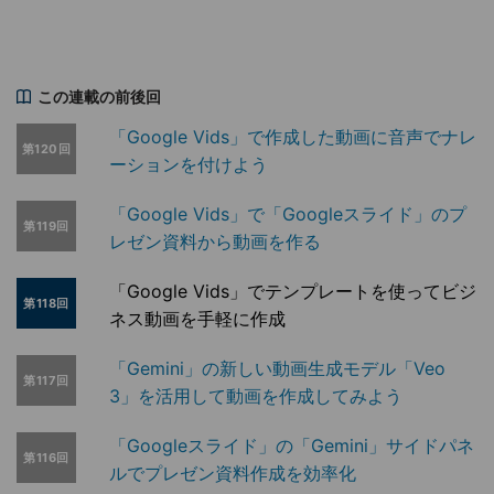
この連載の前後回
「Google Vids」で作成した動画に音声でナレ
第120回
ーションを付けよう
「Google Vids」で「Googleスライド」のプ
第119回
レゼン資料から動画を作る
「Google Vids」でテンプレートを使ってビジ
第118回
ネス動画を手軽に作成
「Gemini」の新しい動画生成モデル「Veo
第117回
3」を活用して動画を作成してみよう
「Googleスライド」の「Gemini」サイドパネ
第116回
ルでプレゼン資料作成を効率化