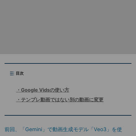
目次
Google Vidsの使い方
テンプレ動画ではない別の動画に変更
前回、「Gemini」で動画生成モデル「Veo3」を使