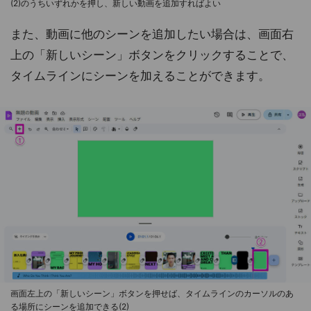
(2)のうちいずれかを押し、新しい動画を追加すればよい
また、動画に他のシーンを追加したい場合は、画面右
上の「新しいシーン」ボタンをクリックすることで、
タイムラインにシーンを加えることができます。
画面左上の「新しいシーン」ボタンを押せば、タイムラインのカーソルのあ
る場所にシーンを追加できる(2)