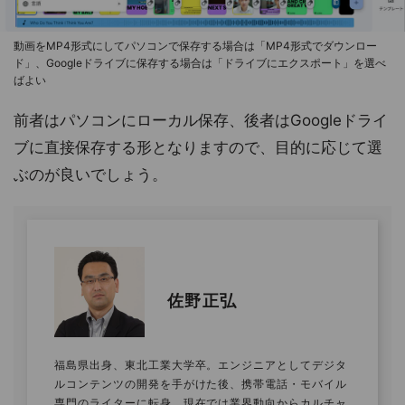
動画をMP4形式にしてパソコンで保存する場合は「MP4形式でダウンロー
ド」、Googleドライブに保存する場合は「ドライブにエクスポート」を選べ
ばよい
前者はパソコンにローカル保存、後者はGoogleドライ
ブに直接保存する形となりますので、目的に応じて選
ぶのが良いでしょう。
佐野正弘
福島県出身、東北工業大学卒。エンジニアとしてデジタ
ルコンテンツの開発を手がけた後、携帯電話・モバイル
専門のライターに転身。現在では業界動向からカルチャ