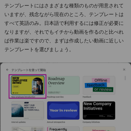
テンプレートにはさまざまな種類のものが用意されて
いますが、残念ながら現在のところ、テンプレートは
すべて英語のみ。日本語で利用するには修正が必要に
なりますが、それでもイチから動画を作るのと比べれ
ば作業は楽ですので、まずは作成したい動画に近しい
テンプレートを選びましょう。