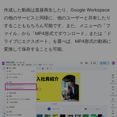
作成した動画は直接再生したり、Google Workspace
の他のサービスと同様に、他のユーザーと共有したり
することももちろん可能です。また、メニューの「フ
ァイル」から「MP4形式でダウンロード」または「ド
ライブにエクスポート」を選べば、MP4形式の動画に
変換して保存することも可能。