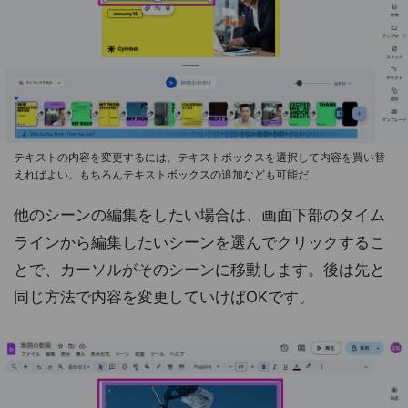
テキストの内容を変更するには、テキストボックスを選択して内容を買い替
えればよい。もちろんテキストボックスの追加なども可能だ
他のシーンの編集をしたい場合は、画面下部のタイム
ラインから編集したいシーンを選んでクリックするこ
とで、カーソルがそのシーンに移動します。後は先と
同じ方法で内容を変更していけばOKです。