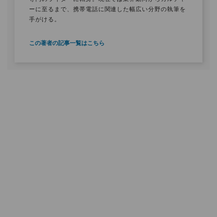
ーに至るまで、携帯電話に関連した幅広い分野の執筆を
手がける。
この著者の記事一覧はこちら