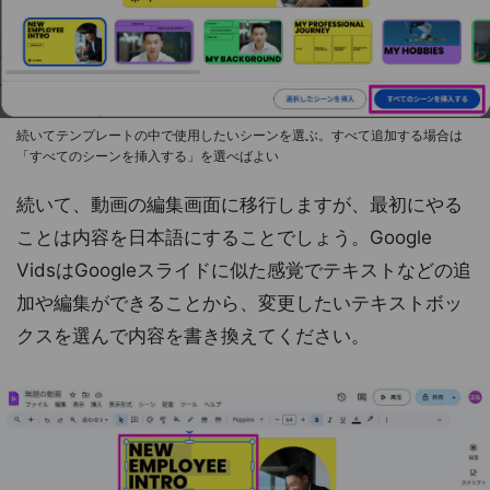
続いてテンプレートの中で使用したいシーンを選ぶ。すべて追加する場合は
「すべてのシーンを挿入する」を選べばよい
続いて、動画の編集画面に移行しますが、最初にやる
ことは内容を日本語にすることでしょう。Google
VidsはGoogleスライドに似た感覚でテキストなどの追
加や編集ができることから、変更したいテキストボッ
クスを選んで内容を書き換えてください。