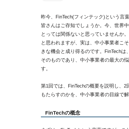
昨今、FinTech(フィンテック)とい
皆さんはご存知でしょうか。今、世界中が
とっては関係ないと思っていませんか。
と思われますが、実は、中小事業者こそF
きな機会と成り得るのです。FinTec
そのものであり、中小事業者の最大の悩
す。
第1回では、FinTechの概要を説明し、2回
もたらすのかを、中小事業者の目線で解
FinTechの概念