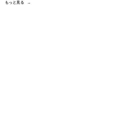
もっと見る