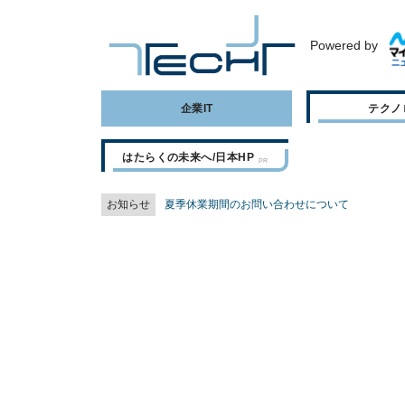
Powered by
企業IT
テクノ
はたらくの未来へ/日本HP
お知らせ
夏季休業期間のお問い合わせについて