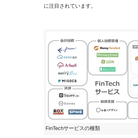
に注目されています。
FinTechサービスの種類