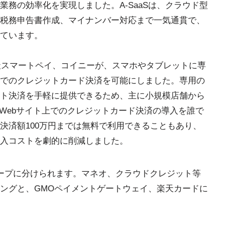
務の効率化を実現しました。A-SaaSは、クラウド型
税務申告書作成、マイナンバー対応まで一気通貫で、
ています。
楽天スマートペイ、コイニーが、スマホやタブレットに専
でのクレジットカード決済を可能にしました。専用の
ト決済を手軽に提供できるため、主に小規模店舗から
、Webサイト上でのクレジットカード決済の導入を誰で
決済額100万円までは無料で利用できることもあり、
入コストを劇的に削減しました。
ープに分けられます。マネオ、クラウドクレジット等
ングと、GMOペイメントゲートウェイ、楽天カードに