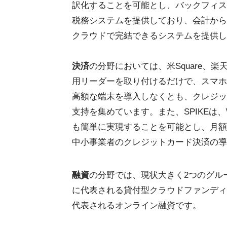
訳化することを可能とし、バックフィス業
税務システムを提供しており、会計から
クラウドで完結できるシステムを提供し
決済
の分野においては、米Square、
用リーダーを取り付けるだけで、スマホ
高額な端末を導入しなくとも、クレジッ
支持を集めています。また、SPIKEは
も簡単に実現することを可能とし、月額
中小事業者のクレジットカード決済の導
融資
の分野では、現状大きく2つのグル
に代表される貸付型クラウドファンディ
代表されるオンライン融資です。