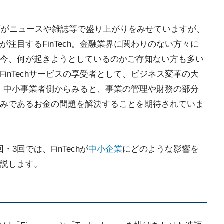
う言葉がニュースや雑誌等で盛り上がりをみせていますが、
注目するFinTech。金融業界に関わりのない方々に
今、何が起きようとしているのかご存知ない方も多い
inTechサービスの享受者として、ビジネス変革の大
hは、中小事業者側からみると、事業の管理や財務の部分
みであるお金の問題を解決することを期待されていま
・3回では、FinTechが
中小企業
にどのような影響を
説します。