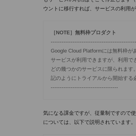
ウントに移行すれば、サービスの利用が
［NOTE］無料枠プロダクト
----------------------------------------------
Google Cloud Platform
サービスが利用できますが、利用できるサービス
どの幾つかのサービスに限られます。Ma
記のようにトライアルから開始する必要があります。 ---
-------------------------------------
気になる課金ですが、従量制ですので使
については、以下で説明されています。