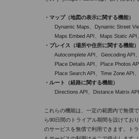
・マップ（地図の表示に関する機能）
Dynamic Maps、Dynamic Street Vie
Maps Embed API、Maps Static API、St
・プレイス（場所や住所に関する機能）
Autocomplete API、Geocoding API、G
Place Details API、Place Photos A
Place Search API、Time Zone API、Cu
・ルート（経路に関する機能）
Directions API、Distance Matrix AP
これらの機能は、一定の範囲内で無償で利用でき
ら90日間のトライアル期間を設けており
のサービスを無償で利用できます。トラ
もサービスの利用はそこで停止します（