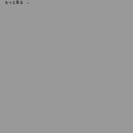
もっと見る