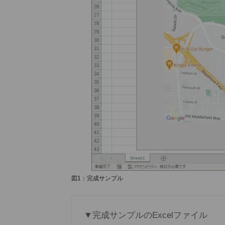
図1：完成サンプル
▼完成サンプルのExcelファイル