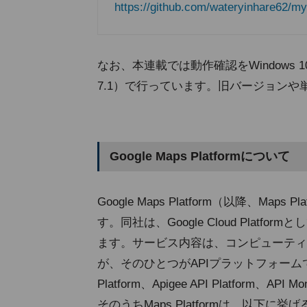
https://github.com/wateryinhare62/
なお、本連載では動作確認をWindows 10 Pro（
7.1）で行っています。旧バージョンや
Google Maps Platformについて
Google Maps Platform（以降、Ma
す。同社は、Google Cloud Pla
ます。サービス内容は、コンピューティ
が、そのひとつがAPIプラットフォームで
Platform、Apigee API Platfor
そのうちMaps Platformは、以