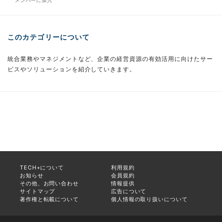
このカテゴリーについて
統合業務やマネジメントなど、企業の経営資源の有効活用に向けたサー
ビスやソリューションを紹介していきます。
TECH+について
利用規約
お知らせ
会員規約
その他、お問い合わせ
情報提供
サイトマップ
広告について
著作権と転載について
個人情報の取り扱いについて