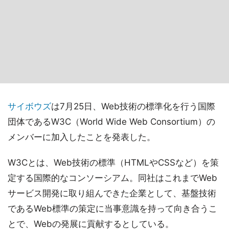
サイボウズ
は7月25日、Web技術の標準化を行う国際
団体であるW3C（World Wide Web Consortium）の
メンバーに加入したことを発表した。
W3Cとは、Web技術の標準（HTMLやCSSなど）を策
定する国際的なコンソーシアム。同社はこれまでWeb
サービス開発に取り組んできた企業として、基盤技術
であるWeb標準の策定に当事意識を持って向き合うこ
とで、Webの発展に貢献するとしている。