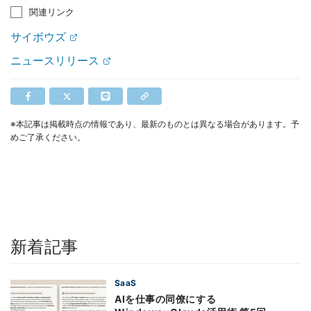
関連リンク
サイボウズ
ニュースリリース
※本記事は掲載時点の情報であり、最新のものとは異なる場合があります。予
めご了承ください。
新着記事
SaaS
AIを仕事の同僚にする