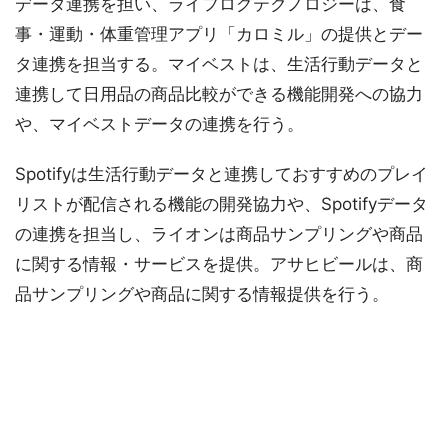
データ連携を担い、ライフログテクノロジーは、食
事・運動・体重管理アプリ「カロミル」の提供とデー
タ連携を担当する。マイベストは、生活行動データと
連携して日用品の商品比較ができる機能開発への協力
や、マイベストデータの連携を行う。
Spotifyは生活行動データと連携しておすすめのプレイ
リストが配信される機能の開発協力や、Spotifyデータ
の連携を担当し、ライオンは商品サンプリングや商品
に関する情報・サービスを提供。アサヒビールは、商
品サンプリングや商品に関する情報提供を行う。