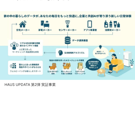
HAUS UPDATA 第2弾 実証事業