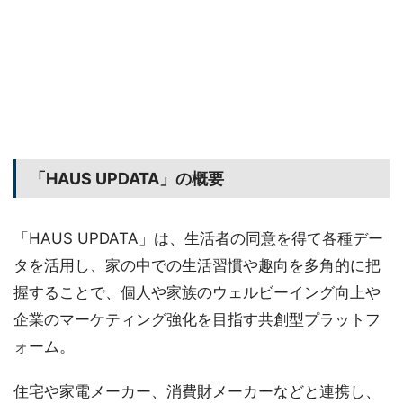
「HAUS UPDATA」の概要
「HAUS UPDATA」は、生活者の同意を得て各種デー
タを活用し、家の中での生活習慣や趣向を多角的に把
握することで、個人や家族のウェルビーイング向上や
企業のマーケティング強化を目指す共創型プラットフ
ォーム。
住宅や家電メーカー、消費財メーカーなどと連携し、