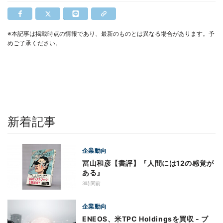
※本記事は掲載時点の情報であり、最新のものとは異なる場合があります。予
めご了承ください。
新着記事
企業動向
冨山和彦【書評】『人間には12の感覚が
ある』
3時間前
企業動向
ENEOS、米TPC Holdingsを買収 - ブ