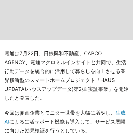
電通は7月22日、日鉄興和不動産、CAPCO
AGENCY、電通マクロミルインサイトと共同で、生活
行動データを統合的に活用して暮らしを向上させる業
界横断型のスマートホームプロジェクト「HAUS
UPDATA(ハウスアップデータ)第2弾 実証事業」を開始
したと発表した。
今回は参画企業とモニター世帯を大幅に増やし、
生成
AI
による生活サポート機能も導入して、サービス展開
に向けた効果検証を行うとしている。