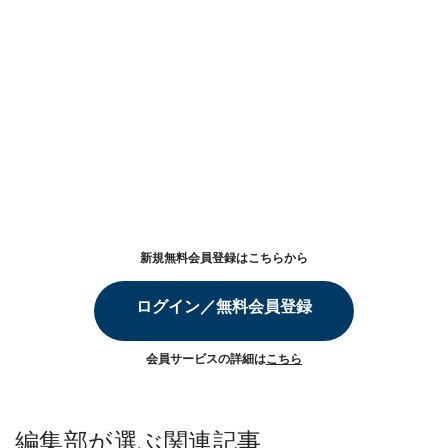
新規無料会員登録はこちらから
ログイン／無料会員登録
会員サービスの詳細は
こちら
編集部が選ぶ関連記事