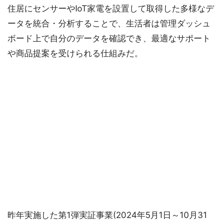
住居にセンサーやIoT家電を設置して取得した多様なデ
ータを統合・分析することで、生活者は管理ダッシュ
ボード上で自分のデータを確認でき、最適なサポート
や商品提案を受けられる仕組みだ。
昨年実施した第1弾実証事業(2024年5月1日～10月31