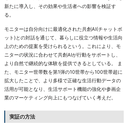
新たに導入し、その効果や生活者への影響を検証す
る。
モニターは自分向けに最適化された共創AI(チャットボ
ット)との対話を通じて、暮らしに役立つ情報や生活向
上のための提案を受けられるという。これにより、モ
ニターの状況に合わせて共創AIが行動をサポートし、
より自然で継続的な体験を提供できるとしている。 ま
た、モニター世帯数を第1弾の10世帯から100世帯超に
拡大したことで、より多様で正確な生活行動データの
活用が可能となり、生活サポート機能の強化や参画企
業のマーケティング向上にもつなげていく考えだ。
実証の方法