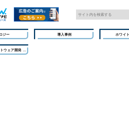
ロジー
導入事例
ホワイ
フトウェア開発