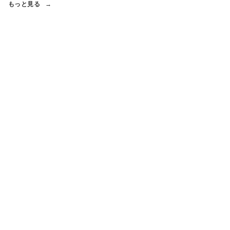
もっと見る