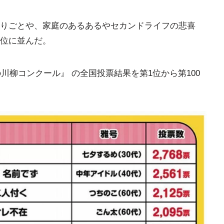
りごとや、家庭のあるあるやセカンドライフの悲喜
位に並んだ。
の川柳コンクール』 の全国投票結果を第1位から第100