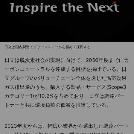
日立は国内製造でグリーンスチールを初めて採用する
日立は脱炭素社会の実現に向けて、2050年度までにカ
ーボンニュートラルを達成する目標を掲げている。日
立グループのバリューチェーン全体を通じた温室効果
ガス排出量のうち、購入する製品・サービス(Scope3
カテゴリー1)が10.2%を占めており、日立は調達パー
トナーと共に環境負荷の低減を推進している。
2023年度からは、幅広い業界から選出した調達パート