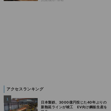
2026/08/07 19:45
アクセスランキング
日本製鉄、3000億円投じた40年ぶりの
新熱延ラインが竣工 EV向け鋼板生産を