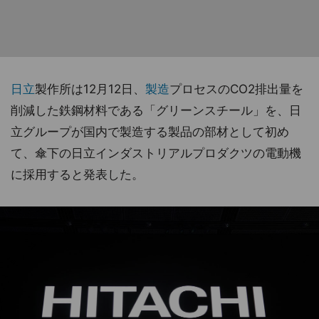
日立
製作所は12月12日、
製造
プロセスのCO2排出量を
削減した鉄鋼材料である「グリーンスチール」を、日
立グループが国内で製造する製品の部材として初め
て、傘下の日立インダストリアルプロダクツの電動機
に採用すると発表した。