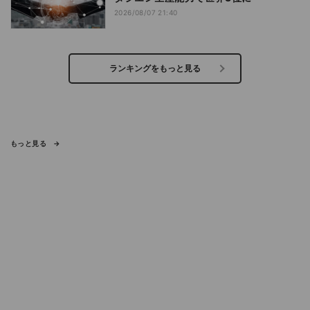
2026/08/07 21:40
ランキングをもっと見る
もっと見る