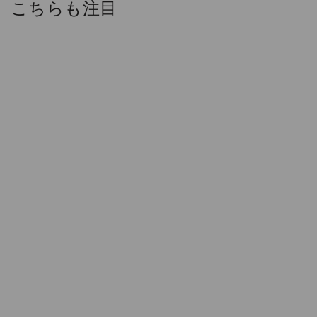
こちらも注目