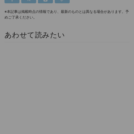
※本記事は掲載時点の情報であり、最新のものとは異なる場合があります。予
めご了承ください。
あわせて読みたい