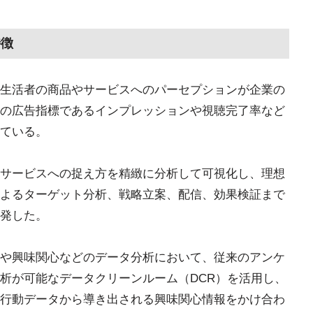
特徴
生活者の商品やサービスへのパーセプションが企業の
の広告指標であるインプレッションや視聴完了率など
ている。
サービスへの捉え方を精緻に分析して可視化し、理想
よるターゲット分析、戦略立案、配信、効果検証まで
発した。
や興味関心などのデータ分析において、従来のアンケ
析が可能なデータクリーンルーム（DCR）を活用し、
行動データから導き出される興味関心情報をかけ合わ