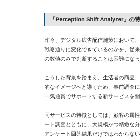
「Perception Shift Analyzer」の
昨今、デジタル広告配信施策において、
戦略通りに変化できているのかを、従来
の数値のみで判断することは困難になっ
こうした背景を踏まえ、生活者の商品、
的なイメージへと導くため、事前調査に
一気通貫でサポートする新サービスを開
同サービスの特徴としては、顧客の属性
ート調査とともに、大規模かつ精緻な分
アンケート回答結果だけではわからない