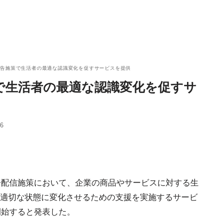
広告施策で生活者の最適な認識変化を促すサービスを提供
で生活者の最適な認識変化を促すサ
46
広告配信施策において、企業の商品やサービスに対する生
適切な状態に変化させるための支援を実施するサービ
」を提供開始すると発表した。