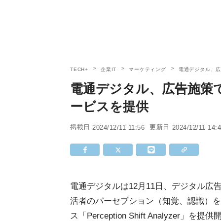
TECH+
企業IT
マーケティング
電通デジタル、
電通デジタル、広告施策
ービスを提供
掲載日
更新日
2024/12/11 11:56
2024/12/11 14:
電通デジタルは12月11日、デジタル
活者のパーセプション（知覚、認識）を
ス「Perception Shift Analyzer