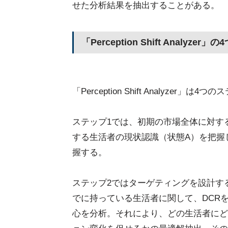
せた分析結果を抽出することがある。
「Perception Shift Analyze
「Perception Shift Analyzer」
ステップ1では、初期の市場全体に対す
する生活者の現状認識（状態A）を把握
握する。
ステップ2ではターゲティングを設計す
でに持っている生活者に関して、DCR
心を分析。それにより、どの生活者にど