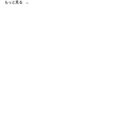
もっと見る