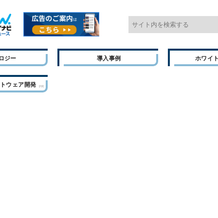
ロジー
導入事例
ホワイ
フトウェア開発