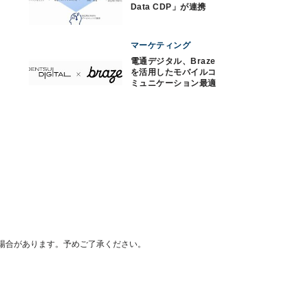
Data CDP」が連携
マーケティング
電通デジタル、Braze
を活用したモバイルコ
ミュニケーション最適
化サービス提供
場合があります。予めご了承ください。