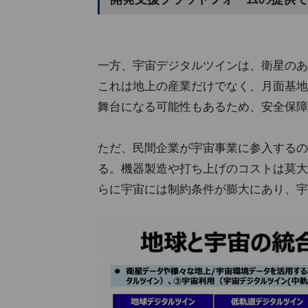
一方、宇宙デジタルツインは、衛星のあ
これは地上の産業だけでなく、月面基地
舞台になる可能性もあるため、安全保障
ただ、民間企業が宇宙事業に参入するの
る。機器製造や打ち上げのコストは莫大
らに宇宙には制約条件が膨大にあり、宇