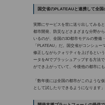
国交省のPLATEAUと連携して全
実際にサービスを世に送り出してみると
都市開発、防災などさまざまな分野から
いるのが、全国の3D都市モデルの整備
「PLATEAU」だ。国交省がコンシュ
修正しながらクォリティを上げるという
ータをAIでブラッシュアップする方法
ができ上がっていて、今後他の都市にも
「数年後には全国の都市がこのような仮
として試したりできるようになります」
開発支援プラットフォームの提供で