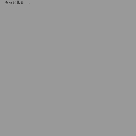
もっと見る