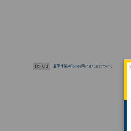
お知らせ
夏季休業期間のお問い合わせについて