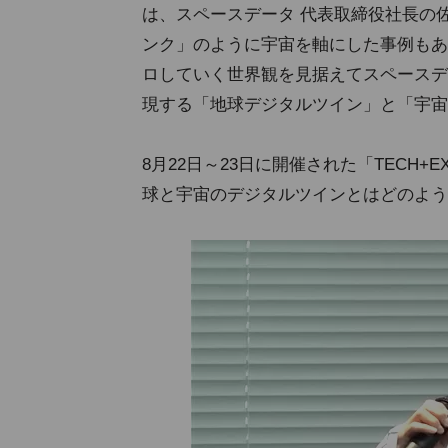
は、スペースデータ 代表取締役社長の
ンク」のように宇宙を軸にした事例もあ
ロしていく世界観を見据えてスペースデ
現する「地球デジタルツイン」と「宇宙
8月22日～23日に開催された「TECH+EXP
球と宇宙のデジタルツインとはどのよう