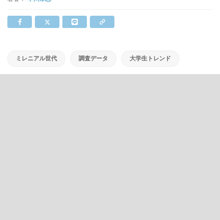
ミレニアル世代
調査データ
大学生トレンド