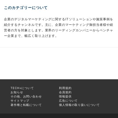
このカテゴリーについて
企業のデジタルマーケティングに関するITソリューションや施策事例を
紹介するチャンネルです。主に、企業のマーケティング御担当者様や経
営者の方を対象とします。業界のリーディングカンパニーからベンチャ
ー企業まで、幅広く取り上げます。
TECH+について
利用規約
お知らせ
会員規約
その他、お問い合わせ
情報提供
サイトマップ
広告について
著作権と転載について
個人情報の取り扱いについて