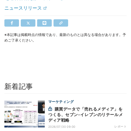
ニュースリリース
※本記事は掲載時点の情報であり、最新のものとは異なる場合があります。予
めご了承ください。
新着記事
マーケティング
購買データで「売れるメディア」を
つくる、セブン-イレブンのリテールメ
ディア戦略
レポート
2026/07/30 09:00