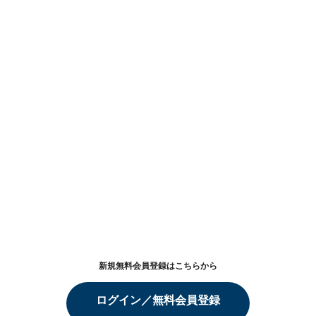
新規無料会員登録はこちらから
ログイン／無料会員登録