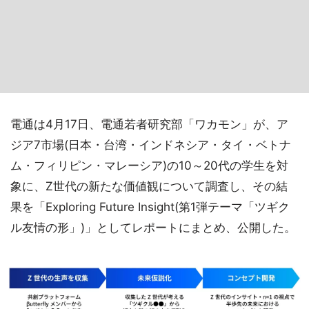
電通は4月17日、電通若者研究部「ワカモン」が、ア
ジア7市場(日本・台湾・インドネシア・タイ・ベトナ
ム・フィリピン・マレーシア)の10～20代の学生を対
象に、Z世代の新たな価値観について調査し、その結
果を「Exploring Future Insight(第1弾テーマ「ツギク
ル友情の形」)」としてレポートにまとめ、公開した。