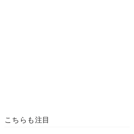
こちらも注目