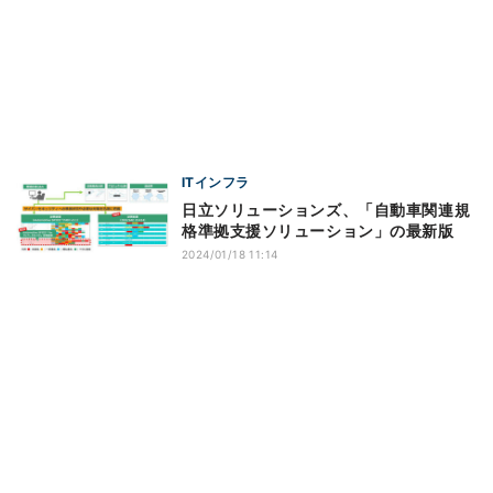
ITインフラ
日立ソリューションズ、「自動車関連規
格準拠支援ソリューション」の最新版
2024/01/18 11:14