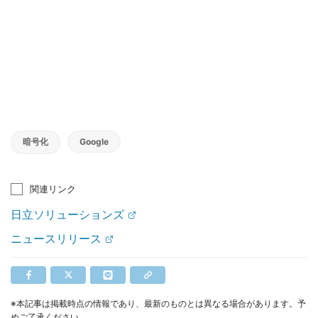
暗号化
Google
関連リンク
日立ソリューションズ
ニュースリリース
※本記事は掲載時点の情報であり、最新のものとは異なる場合があります。予
めご了承ください。