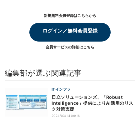
新規無料会員登録はこちらから
ログイン／無料会員登録
会員サービスの詳細は
こちら
編集部が選ぶ関連記事
ITインフラ
日立ソリューションズ、「Robust
Intelligence」提供によりAI活用のリス
ク対策支援
2024/03/14 09:16