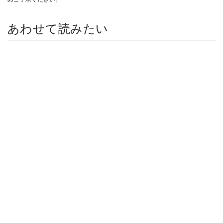
あわせて読みたい