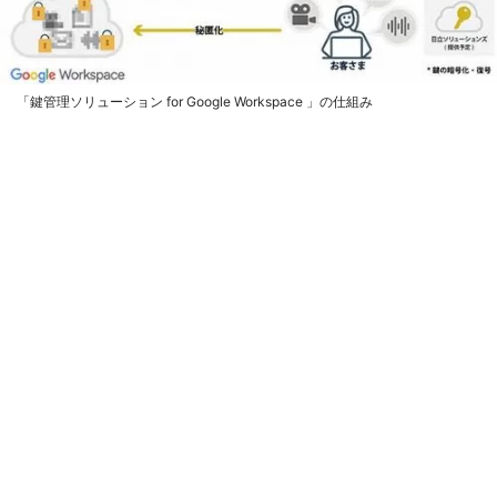
「鍵管理ソリューション for Google Workspace 」の仕組み