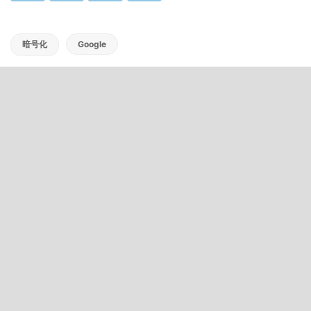
暗号化
Google