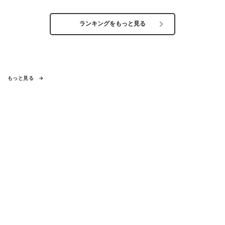
ランキングをもっと見る
もっと見る