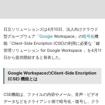
日立ソリューションズは4月10日、法人向けクラウド
型グループウェア「
Google
Workspace」の
暗号化
機
能「Client-Side Encription (CSE)の利用に必要な「鍵
管理ソリューション for Google Workspace 」を4月11
日から提供開始すると発表した。
Google WorkspaceのClient-Side Encription
(CSE) 機能とは
CSE機能は、ファイルの内容やメール、音声・ビデオ
データなどをクライアント側で暗号化・復号し、クラ