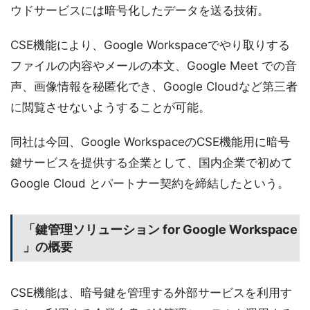
ウドサービスには暗号化したデータを送る技術。
CSE機能により、Google Workspaceでやり取りする
ファイルの内容やメールの本文、Google Meet での音
声、画像情報を秘匿化でき、Google Cloudなど第三者
に閲覧させないようすることが可能。
同社は今回、Google WorkspaceのCSE機能用に暗号
鍵サービスを提供する企業として、国内企業で初めて
Google Cloud とパートナー契約を締結したという。
「鍵管理ソリューション for Google Workspace
」の概要
CSE機能は、暗号鍵を管理する外部サービスを利用す