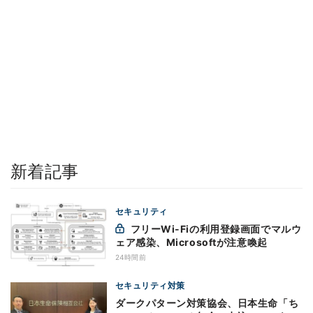
新着記事
セキュリティ
フリーWi-Fiの利用登録画面でマルウ
ェア感染、Microsoftが注意喚起
24時間前
セキュリティ対策
ダークパターン対策協会、日本生命「ち