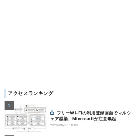
アクセスランキング
フリーWi-Fiの利用登録画面でマルウ
ェア感染、Microsoftが注意喚起
2026/08/06 10:00