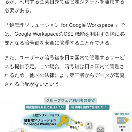
るか、利用する企業自身で鍵管理システムを運用する
必要がある。
「鍵管理ソリューション for Google Workspace 」で
は、Google WorkspaceのCSE 機能を利用する際に必
要となる暗号鍵を安全に管理することができる。
また、ユーザーが暗号鍵を日本国内で管理するサービ
スも提供予定。この場合、暗号鍵は日本国内で管理さ
れるため、他国の法律により第三者からデータが閲覧
される心配がないという。