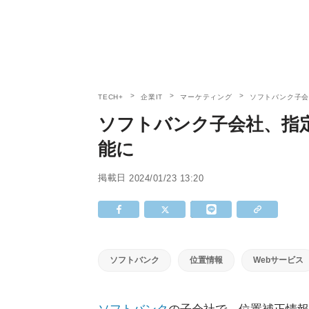
TECH+
企業IT
マーケティング
ソフトバンク子
ソフトバンク子会社、指
能に
掲載日
2024/01/23 13:20
ソフトバンク
位置情報
Webサービス