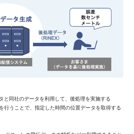
ータと同社のデータを利用して、後処理を実施する
matic）測位を行うことで、指定した時間の位置データを取得する