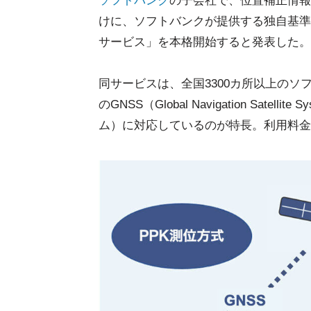
ソフトバンク
の子会社で、位置補正情報
けに、ソフトバンクが提供する独自基準
サービス」を本格開始すると発表した。
同サービスは、全国3300カ所以上の
のGNSS（Global Navigation Sa
ム）に対応しているのが特長。利用料金