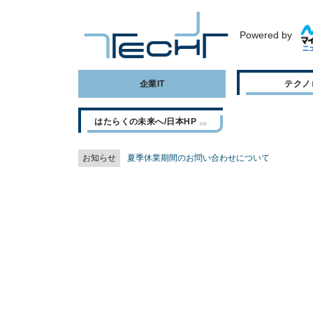
Powered by
企業IT
テクノ
はたらくの未来へ/日本HP
お知らせ
夏季休業期間のお問い合わせについて