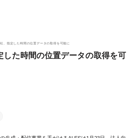
会社、指定した時間の位置データの取得を可能に
定した時間の位置データの取得を可