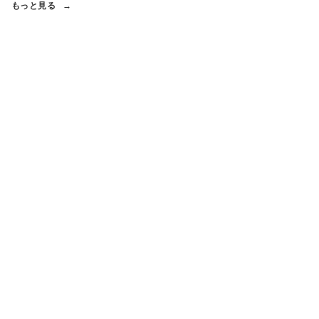
もっと見る