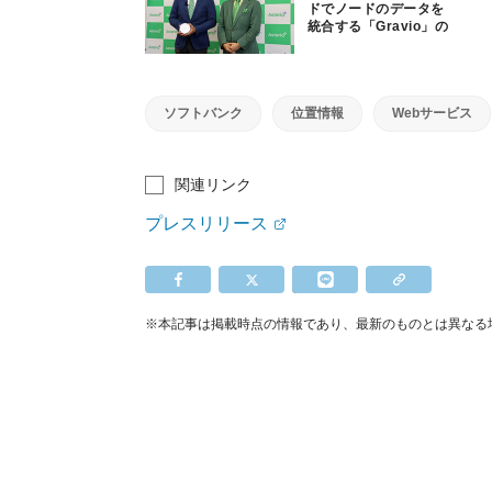
ドでノードのデータを
統合する「Gravio」の
新版を発表
ソフトバンク
位置情報
Webサービス
関連リンク
プレスリリース
※本記事は掲載時点の情報であり、最新のものとは異なる