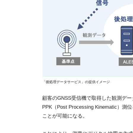
「後処理データサービス」の提供イメージ
顧客のGNSS受信機で取得した観測デ
PPK（Post Processing Kine
ことが可能になる。