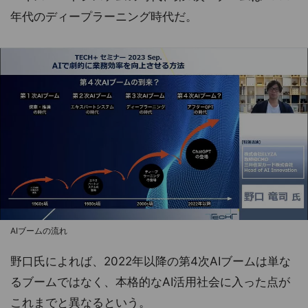
年代のディープラーニング時代だ。
AIブームの流れ
野口氏によれば、2022年以降の第4次AIブームは単な
るブームではなく、本格的なAI活用社会に入った点が
これまでと異なるという。