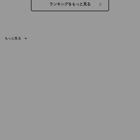
ランキングをもっと見る
もっと見る