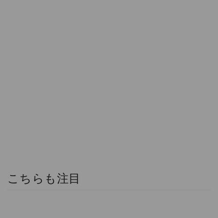
こちらも注目