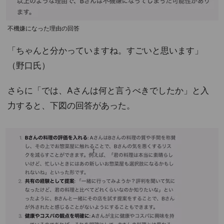
不機嫌になった理由の回答
「ちゃんと分かっていますね。すごいと思います」
（野口氏）
さらに「では、Aさんは何と言うべきでしたか」と入
力すると、下図の回答があった。