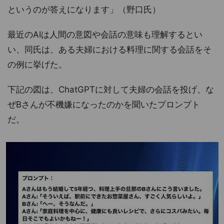
というのが答えになります」（野口氏）
最近のAIは人間の意図や会話の意味も理解するとい
い、同氏は、ある夫婦における料理に関する会話をそ
の例に挙げた。
下記の図は、ChatGPTに対して夫婦の会話を投げ、な
ぜBさんが不機嫌になったのかを聞いたプロンプト
だ。