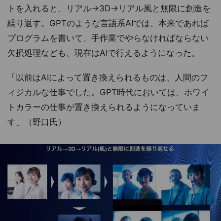
トを入れると、リアル→3D→リアル風と無限に創造を
繰り返す。GPTのような言語系AIでは、本来であれば
プログラムを書いて、手作業でやらなければならない
欠損処理なども、現在はAIで行えるようになった。
「以前はAIによって置き換えられるものは、人間のフ
ィジカルな仕事でした。GPT時代においては、ホワイ
トカラーの仕事が置き換えられるようになっていま
す」（野口氏）