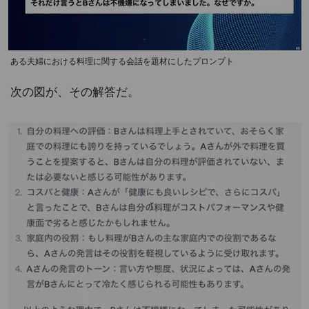
ある夫婦における料理に関する会話を題材にしたプロンプト
次の図が、その解答だ。