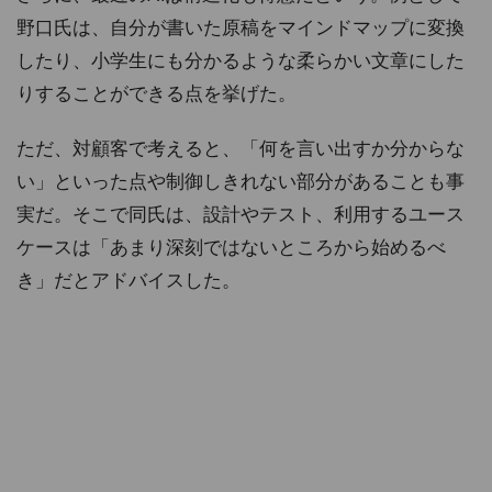
野口氏は、自分が書いた原稿をマインドマップに変換
したり、小学生にも分かるような柔らかい文章にした
りすることができる点を挙げた。
ただ、対顧客で考えると、「何を言い出すか分からな
い」といった点や制御しきれない部分があることも事
実だ。そこで同氏は、設計やテスト、利用するユース
ケースは「あまり深刻ではないところから始めるべ
き」だとアドバイスした。