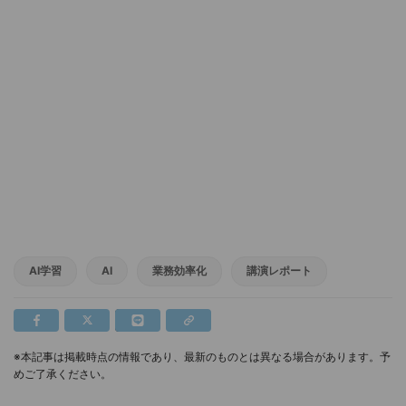
AI学習
AI
業務効率化
講演レポート
※本記事は掲載時点の情報であり、最新のものとは異なる場合があります。予
めご了承ください。