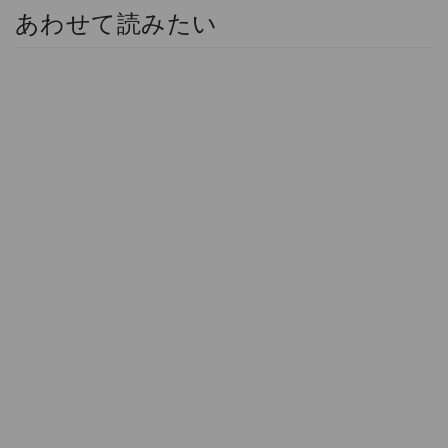
あわせて読みたい