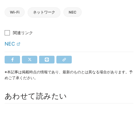
Wi-Fi
ネットワーク
NEC
関連リンク
NEC
※本記事は掲載時点の情報であり、最新のものとは異なる場合があります。予
めご了承ください。
あわせて読みたい