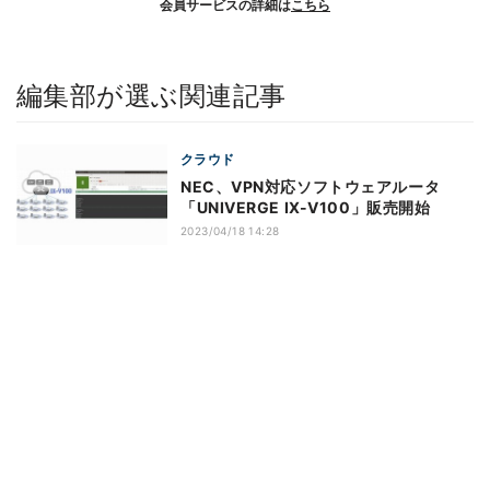
会員サービスの詳細は
こちら
編集部が選ぶ関連記事
クラウド
NEC、VPN対応ソフトウェアルータ
「UNIVERGE IX-V100」販売開始
2023/04/18 14:28