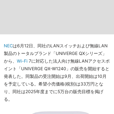
NEC
は6月12日、同社のLANスイッチおよび無線LAN
製品のトータルブランド「UNIVERGE QXシリーズ」
から、
Wi-Fi
7に対応した法人向け無線LANアクセスポ
イント「UNIVERGE QX-W1240」の販売を開始すると
発表した。同製品の受注開始は9月、出荷開始は10月
を予定している。希望小売価格(税別)は33万円とな
り、同社は2025年度までに5万台の販売目標を掲げ
る。