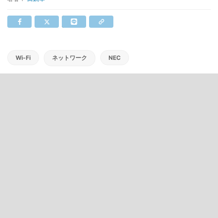
Wi-Fi
ネットワーク
NEC