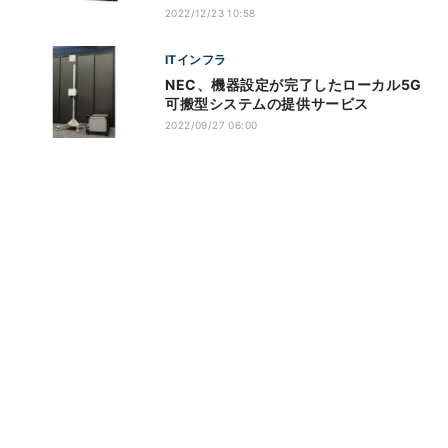
2022/12/23 10:58
ITインフラ
NEC、機器設定が完了したローカル5G
可搬型システムの提供サービス
2022/09/27 06:00