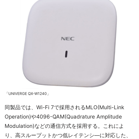
「UNIVERGE QX-W1240」
同製品では、Wi-Fi 7で採用されるMLO(Multi-Link
Operation)や4096-QAM(Quadrature Amplitude
Modulation)などの通信方式を採用する。これによ
り、高スループットかつ低レイテンシ―に対応した、