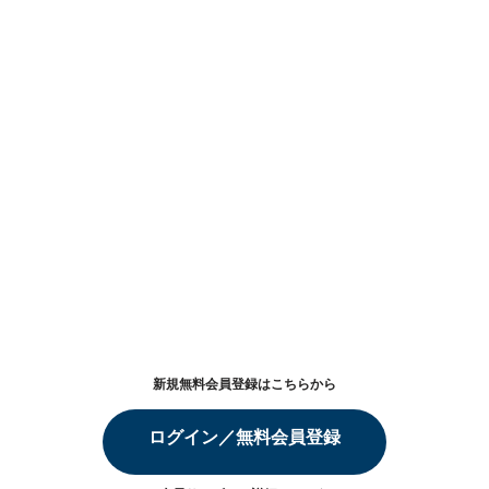
新規無料会員登録はこちらから
ログイン／無料会員登録