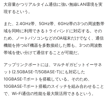
大容量かつリアルタイム通信に強い無線LAN環境を実
現するという。
また、2.4GHz帯、5GHz帯、6GHz帯の3つの周波数帯
域を同時に利用できるトライバンドに対応する。その
ため、ノートパソコンなどのOA端末だけでなく、通信
機能を持つIoT機器を多数接続した際も、3つの周波数
帯域を使い分けて通信することが可能だ。
アップリンクポートには、マルチギガビットイーサネ
ット(2.5GBASE-T/5GBASE-T)にも対応した
10GBASE-Tポートを搭載している。そのため、
10GBASE-Tポート搭載のスイッチを組み合わせること
で、Wi-Fi通信の性能を最大限活用できるという。