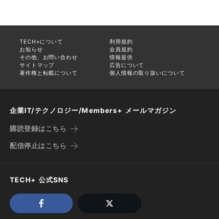
TECH+について
利用規約
お知らせ
会員規約
その他、お問い合わせ
情報提供
サイトマップ
広告について
著作権と転載について
個人情報の取り扱いについて
企業IT/テクノロジー/Members+ メールマガジン
購読登録はこちら
配信停止はこちら
TECH+ 公式SNS