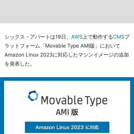
シックス・アパートは19日、
AWS
上で動作する
CMS
プ
ラットフォーム「Movable Type AMI版」において
Amazon Linux 2023に対応したマシンイメージの追加
を発表した。