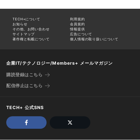
TECH+について
利用規約
お知らせ
会員規約
その他、お問い合わせ
情報提供
サイトマップ
広告について
著作権と転載について
個人情報の取り扱いについて
企業IT/テクノロジー/Members+ メールマガジン
購読登録はこちら
配信停止はこちら
TECH+ 公式SNS