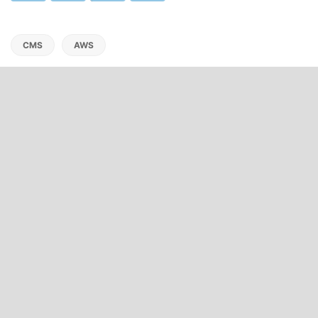
CMS
AWS