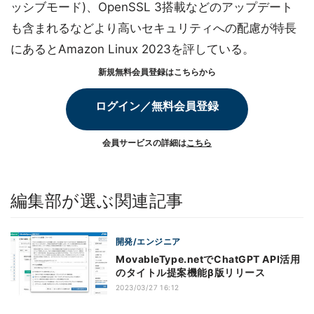
ッシブモード)、OpenSSL 3搭載などのアップデート
も含まれるなどより高いセキュリティへの配慮が特長
にあるとAmazon Linux 2023を評している。
新規無料会員登録はこちらから
ログイン／無料会員登録
会員サービスの詳細は
こちら
編集部が選ぶ関連記事
開発/エンジニア
MovableType.netでChatGPT API活用
のタイトル提案機能β版リリース
2023/03/27 16:12