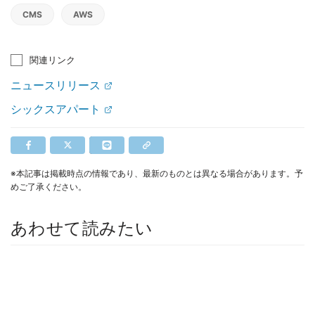
CMS
AWS
関連リンク
ニュースリリース
シックスアパート
※本記事は掲載時点の情報であり、最新のものとは異なる場合があります。予
めご了承ください。
あわせて読みたい