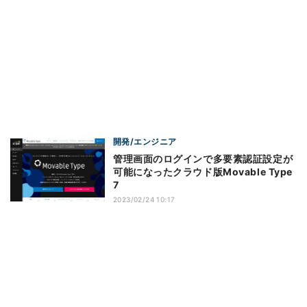
開発/エンジニア
管理画面のログインで多要素認証設定が
可能になったクラウド版Movable Type
7
2023/02/24 10:17