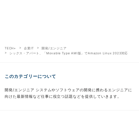
TECH+
企業IT
開発/エンジニア
シックス・アパート、「Movable Type AMI版」でAmazon Linux 2023対応
このカテゴリーについて
開発/エンジニア システムやソフトウェアの開発に携わるエンジニアに
向けた最新情報など仕事に役立つ話題などを提供していきます。