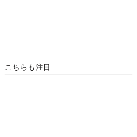
こちらも注目