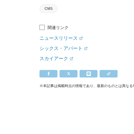
CMS
関連リンク
ニュースリリース
シックス・アパート
スカイアーク
※本記事は掲載時点の情報であり、最新のものとは異なる