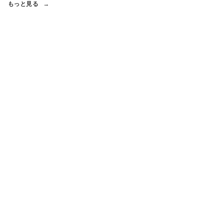
もっと見る