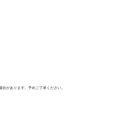
場合があります。予めご了承ください。