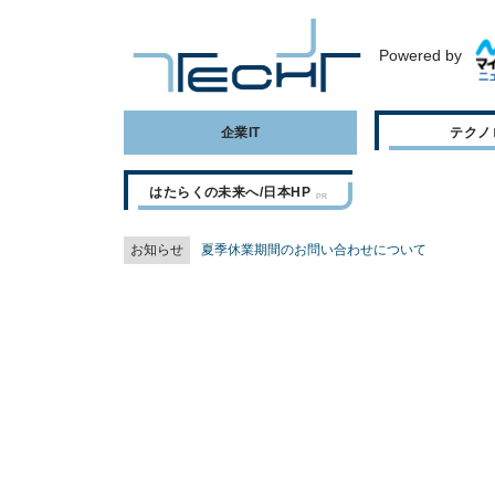
Powered by
企業IT
テクノ
はたらくの未来へ/日本HP
お知らせ
夏季休業期間のお問い合わせについて