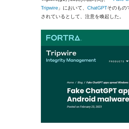
Tripwire
」において、
ChatGPT
そのもの
されているとして、注意を喚起した。