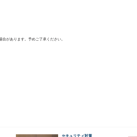
場合があります。予めご了承ください。
セキュリティ対策