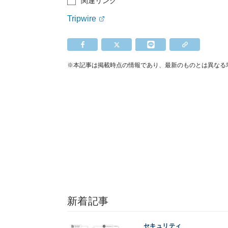
関連リンク
Tripwire
※本記事は掲載時点の情報であり、最新のものとは異なる
新着記事
セキュリティ