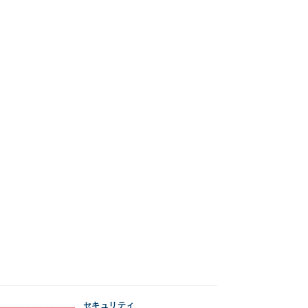
セキュリティ