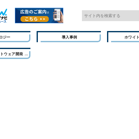
ロジー
導入事例
ホワイ
フトウェア開発