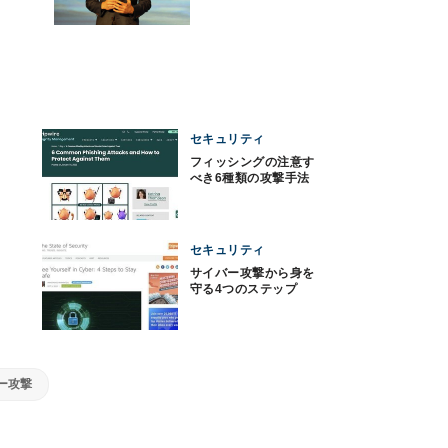
セキュリティ
フィッシングの注意す
べき6種類の攻撃手法
セキュリティ
サイバー攻撃から身を
守る4つのステップ
ー攻撃