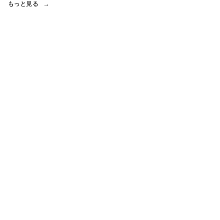
もっと見る