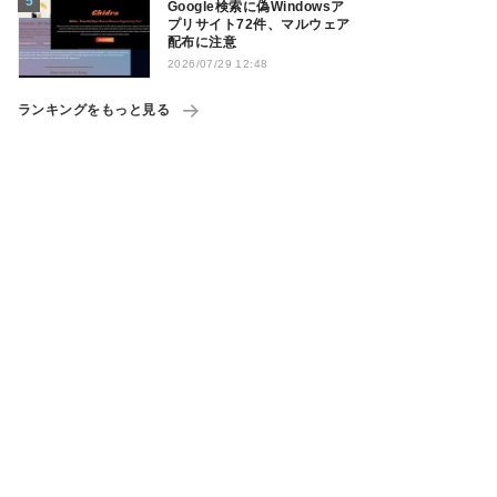
Google検索に偽Windowsア
プリサイト72件、マルウェア
配布に注意
2026/07/29 12:48
ランキングをもっと見る