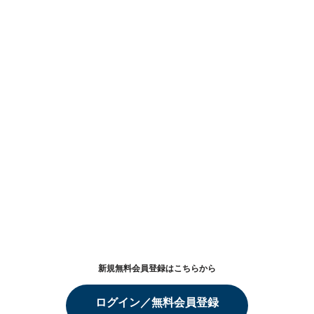
新規無料会員登録はこちらから
ログイン／無料会員登録