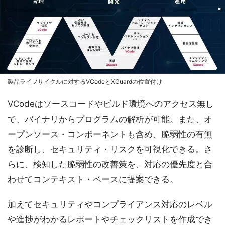
製品ライフサイクルに対するVCodeとXGuardの位置付け
VCodeはソースコードやビルド環境へのアクセス無し
で、バイナリからプログラムの解析が可能。また、オ
ープンソース・コンポーネントも含め、脆弱性の有無
を診断し、セキュリティ・リスクを可視化できる。さ
らに、検知した脆弱性の改善策を、対応の優先度と合
わせてコンテキスト・ベースに提案できる。
加えてセキュリティやコンプライアンス対応のレベル
や進捗がわかるレポートやチェックリストを作成でき