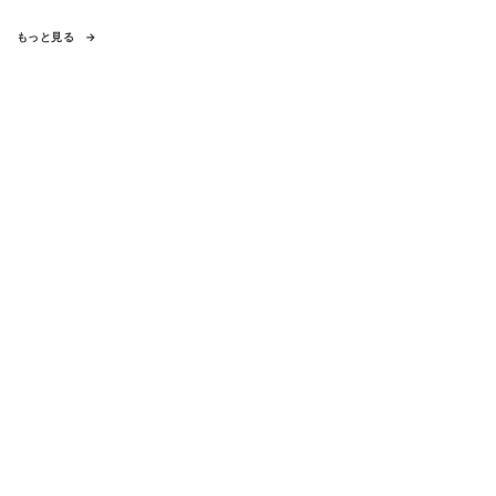
もっと見る