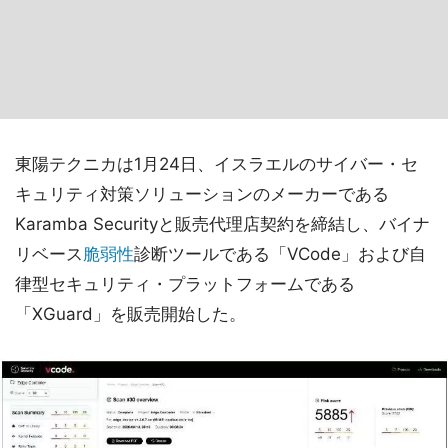
東陽テクニカは1月24日、イスラエルのサイバー・セ
キュリティ対策ソリューションのメーカーである
Karamba Securityと販売代理店契約を締結し、バイナ
リベース
脆弱性
診断ツールである「VCode」および自
律型セキュリティ・プラットフォームである
「XGuard」を販売開始した。