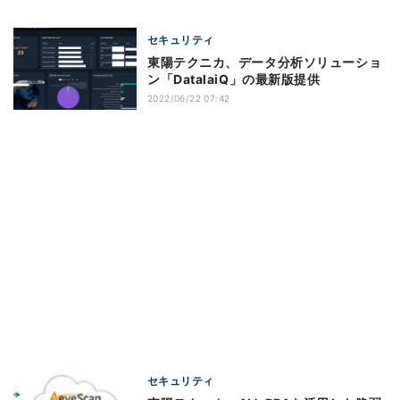
セキュリティ
東陽テクニカ、データ分析ソリューショ
ン「DatalaiQ」の最新版提供
2022/06/22 07:42
セキュリティ