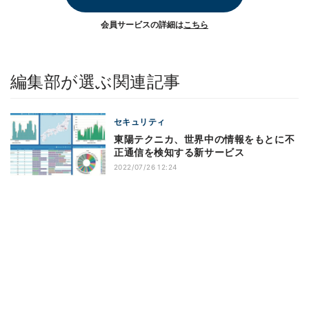
会員サービスの詳細は
こちら
編集部が選ぶ関連記事
セキュリティ
東陽テクニカ、世界中の情報をもとに不
正通信を検知する新サービス
2022/07/26 12:24