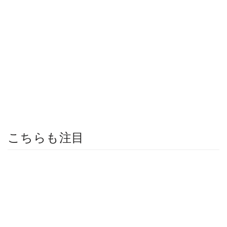
こちらも注目