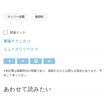
サイバー攻撃
脆弱性
関連リンク
東陽テクニカ
ニュースリリース
※本記事は掲載時点の情報であり、最新のものとは異なる場合があります。予
めご了承ください。
あわせて読みたい