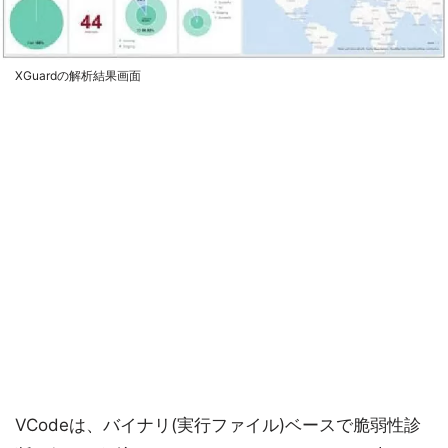
XGuardの解析結果画面
VCodeは、バイナリ(実行ファイル)ベースで脆弱性診