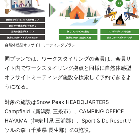
自然体感型オフサイトミーティングプラン
同プランでは、ワークスタイリングの会員は、会員サ
イト内でワークスタイリング拠点と同様に自然体感型
オフサイトミーティング施設を検索して予約できるよ
うになる。
対象の施設はSnow Peak HEADQUARTERS
Campfield（新潟県 三条市）、CAMPING OFFICE
HAYAMA（神奈川県 三浦郡）、Sport & Do Resortリ
ソルの森（千葉県 長生郡）の3施設。