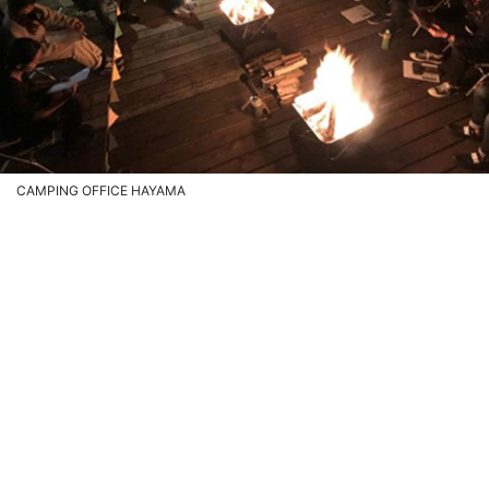
CAMPING OFFICE HAYAMA