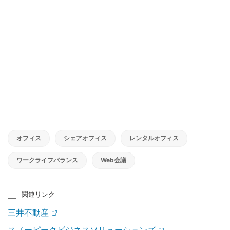
オフィス
シェアオフィス
レンタルオフィス
ワークライフバランス
Web会議
関連リンク
三井不動産