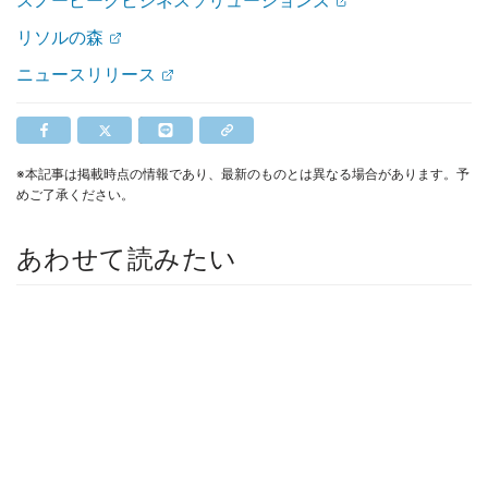
スノーピークビジネスソリューションズ
リソルの森
ニュースリリース
※本記事は掲載時点の情報であり、最新のものとは異なる場合があります。予
めご了承ください。
あわせて読みたい