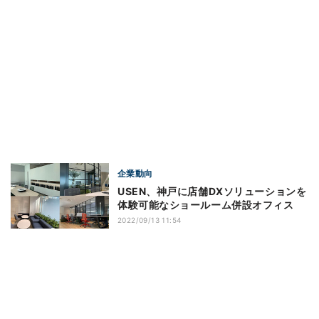
企業動向
USEN、神戸に店舗DXソリューションを
体験可能なショールーム併設オフィス
2022/09/13 11:54