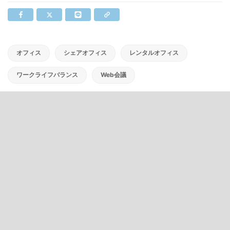
オフィス
シェアオフィス
レンタルオフィス
ワークライフバランス
Web会議