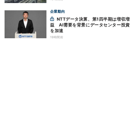
企業動向
NTTデータ決算、第1四半期は増収増
益 AI需要を背景にデータセンター投資
を加速
19時間前