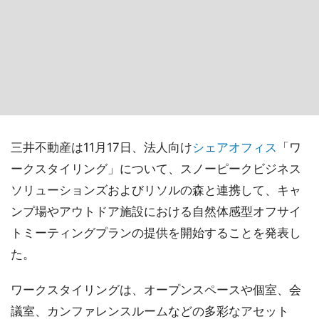
三井不動産は11月17日、法人向け
シェアオフィス
「ワ
ークスタイリング」について、スノーピークビジネス
ソリューションズおよびリソルの森と連携して、キャ
ンプ場やアウトドア施設における自然体感型オフサイ
トミーティングプランの提供を開始することを発表し
た。
ワークスタイリングは、オープンスペースや個室、会
議室、カンファレンスルームなどの多彩なアセット