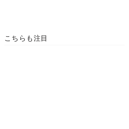
こちらも注目