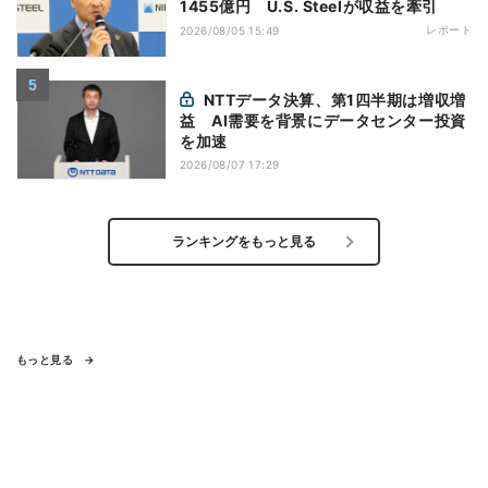
1455億円 U.S. Steelが収益を牽引
レポート
2026/08/05 15:49
NTTデータ決算、第1四半期は増収増
益 AI需要を背景にデータセンター投資
を加速
2026/08/07 17:29
ランキングをもっと見る
もっと見る