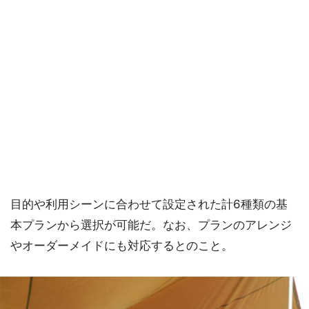
目的や利用シーンに合わせて設定された計6種類の基
本プランから選択が可能だ。なお、プランのアレンジ
やオーダーメイドにも対応するとのこと。