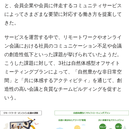
と、会員企業や会員に伴走するコミュニティサービス
によってさまざまな要望に対応する働き方を提案して
きた。
サービスを運営する中で、リモートワークやオンライ
ン会議における社員のコミュニケーション不足や会議
の創造性低下といった課題が挙げられていたようだ。
こうした課題に対して、3社は自然体感型オフサイト
ミーティングプランによって、「自然豊かな非日常空
間」と「共に体感するアクティビティ」を通じて、創
造性の高い会議と良質なチームビルディングを促すと
いう。