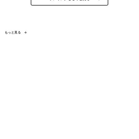
もっと見る