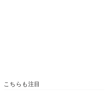
こちらも注目