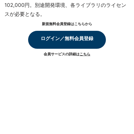
102,000円。別途開発環境、各ライブラリのライセン
スが必要となる。
新規無料会員登録はこちらから
ログイン／無料会員登録
会員サービスの詳細は
こちら