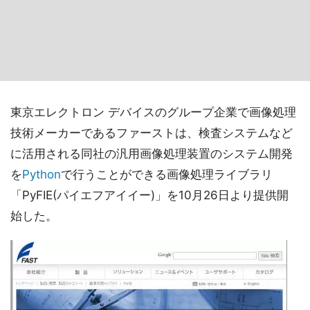
東京エレクトロン デバイスのグループ企業で画像処理
技術メーカーであるファーストは、検査システムなど
に活用される同社の汎用画像処理装置のシステム開発
を
Python
で行うことができる画像処理ライブラリ
「PyFIE(パイエフアイイー)」を10月26日より提供開
始した。