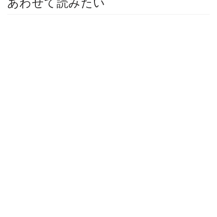
あわせて読みたい