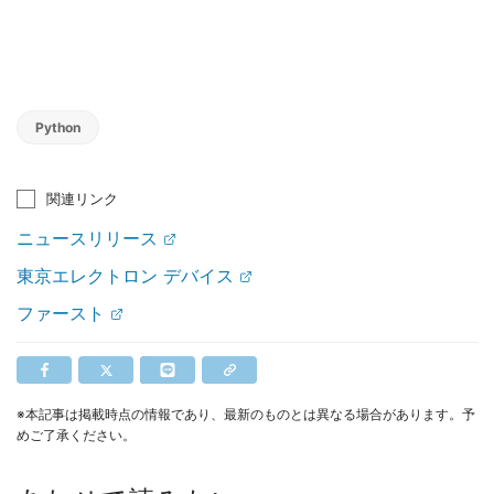
Python
関連リンク
ニュースリリース
東京エレクトロン デバイス
ファースト
※本記事は掲載時点の情報であり、最新のものとは異なる場合があります。予
めご了承ください。