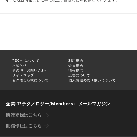
TECH+について
利用規約
お知らせ
会員規約
その他、お問い合わせ
情報提供
サイトマップ
広告について
著作権と転載について
個人情報の取り扱いについて
企業IT/テクノロジー/Members+ メールマガジン
購読登録はこちら
配信停止はこちら