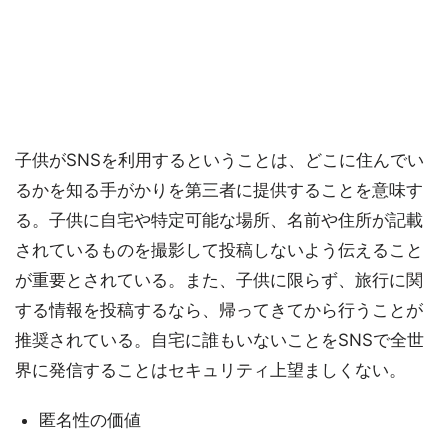
子供がSNSを利用するということは、どこに住んでい
るかを知る手がかりを第三者に提供することを意味す
る。子供に自宅や特定可能な場所、名前や住所が記載
されているものを撮影して投稿しないよう伝えること
が重要とされている。また、子供に限らず、旅行に関
する情報を投稿するなら、帰ってきてから行うことが
推奨されている。自宅に誰もいないことをSNSで全世
界に発信することはセキュリティ上望ましくない。
匿名性の価値