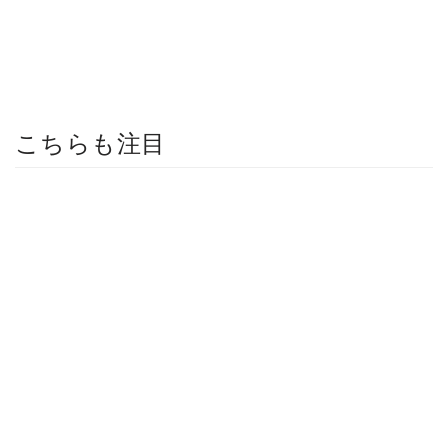
こちらも注目