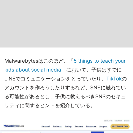
Malwarebytesはこのほど、「
5 things to teach your
kids about social media
」において、子供はすでに
LINEでコミュニケーションをとっていたり、
TikTok
の
アカウントを作ろうしたりするなど、SNSに触れてい
る可能性があるとし、子供に教えるべきSNSのセキュ
リティに関するヒントを紹介している。