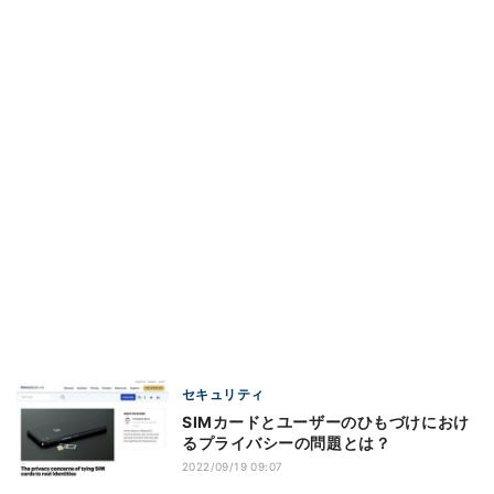
セキュリティ
SIMカードとユーザーのひもづけにおけ
るプライバシーの問題とは？
2022/09/19 09:07