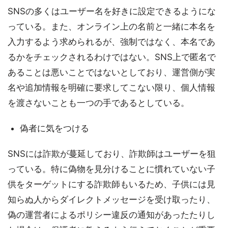
SNSの多くはユーザー名を好きに設定できるようにな
っている。また、オンライン上の名前と一緒に本名を
入力するよう求められるが、強制ではなく、本名であ
るかをチェックされるわけではない。SNS上で匿名で
あることは悪いことではないとしており、運営側が実
名や追加情報を明確に要求してこない限り、個人情報
を渡さないことも一つの手であるとしている。
偽者に気をつける
SNSには詐欺が蔓延しており、詐欺師はユーザーを狙
っている。特に偽物を見分けることに慣れていない子
供をターゲットにする詐欺師もいるため、子供には見
知らぬ人からダイレクトメッセージを受け取ったり、
偽の運営者によるポリシー違反の通知があったたりし