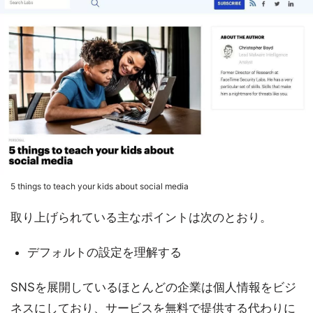
5 things to teach your kids about social media
取り上げられている主なポイントは次のとおり。
デフォルトの設定を理解する
SNSを展開しているほとんどの企業は個人情報をビジ
ネスにしており、サービスを無料で提供する代わりに