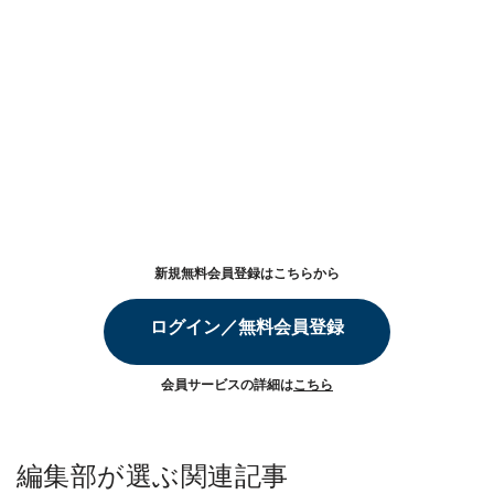
新規無料会員登録はこちらから
ログイン／無料会員登録
会員サービスの詳細は
こちら
編集部が選ぶ関連記事