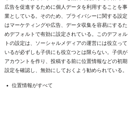
広告を促進するために個人データを利用することを事
業としている。そのため、プライバシーに関する設定
はマーケティングや広告、データ収集を容易にするた
めデフォルトで有効に設定されている。このデフォル
トの設定は、ソーシャルメディアの運営には役立って
いるが必ずしも子供にも役立つとは限らない。子供が
アカウントを作り、投稿する前に位置情報などの初期
設定を確認し、無効にしておくよう勧められている。
位置情報がすべて