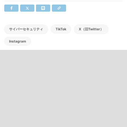
サイバーセキュリティ
TikTok
X（旧Twitter）
Instagram