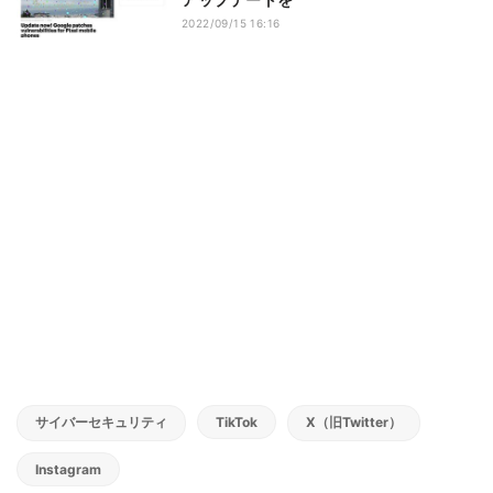
2022/09/15 16:16
サイバーセキュリティ
TikTok
X（旧Twitter）
Instagram