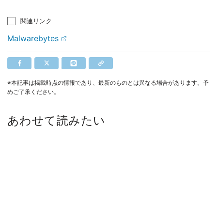
関連リンク
Malwarebytes
※本記事は掲載時点の情報であり、最新のものとは異なる場合があります。予
めご了承ください。
あわせて読みたい