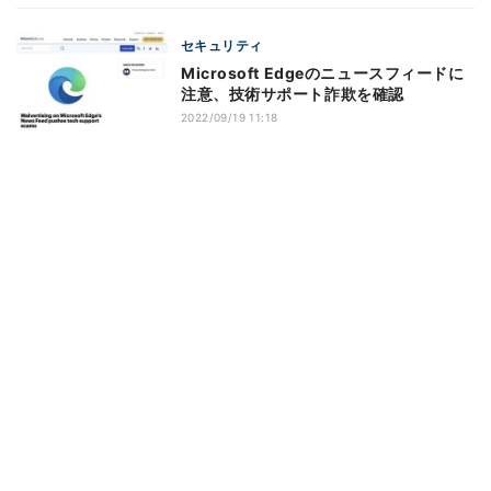
セキュリティ
Microsoft Edgeのニュースフィードに
注意、技術サポート詐欺を確認
2022/09/19 11:18