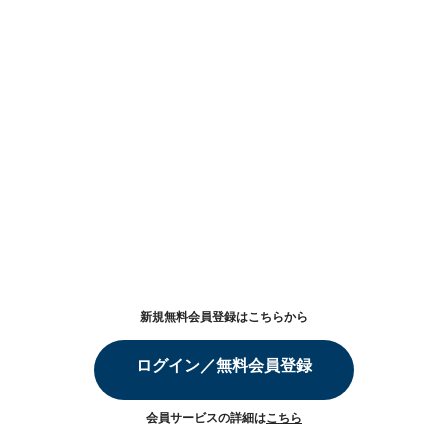
新規無料会員登録はこちらから
ログイン／無料会員登録
会員サービスの詳細は
こちら