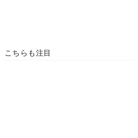
こちらも注目