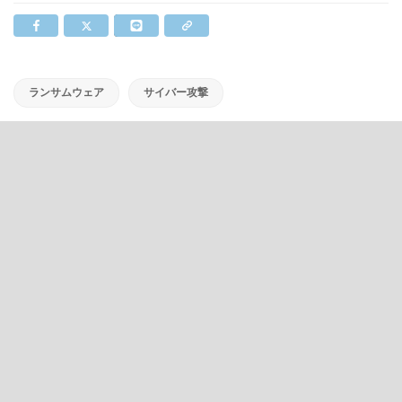
ランサムウェア
サイバー攻撃