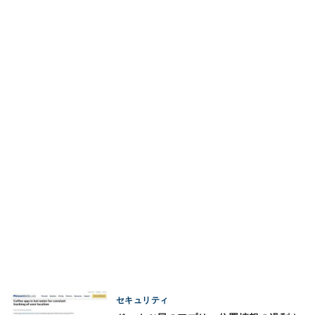
セキュリティ