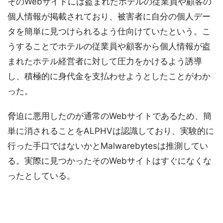
そのWebサイトには盗まれたホテルの従業員や顧客の
個人情報が掲載されており、被害者に自分の個人デー
タを簡単に見つけられるよう仕向けていたという。こ
うすることでホテルの従業員や顧客から個人情報が盗
まれたホテル経営者に対して圧力をかけるよう誘導
し、積極的に身代金を支払わせようとしたことがわか
った。
脅迫に悪用したのが通常のWebサイトであるため、簡
単に消されることをALPHVは認識しており、実験的に
行った手口ではないかとMalwarebytesは推測してい
る。実際に見つかったそのWebサイトはすぐになくな
ったとしている。