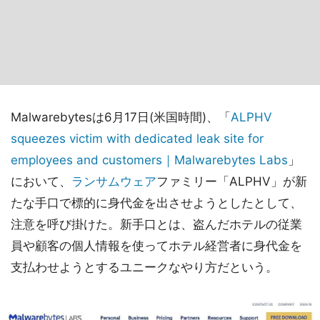
Malwarebytesは6月17日(米国時間)、「
ALPHV
squeezes victim with dedicated leak site for
employees and customers｜Malwarebytes Labs
」
において、
ランサムウェア
ファミリー「ALPHV」が新
たな手口で標的に身代金を出させようとしたとして、
注意を呼び掛けた。新手口とは、盗んだホテルの従業
員や顧客の個人情報を使ってホテル経営者に身代金を
支払わせようとするユニークなやり方だという。