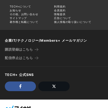
TECH+について
利用規約
お知らせ
会員規約
その他、お問い合わせ
情報提供
サイトマップ
広告について
著作権と転載について
個人情報の取り扱いについて
企業IT/テクノロジー/Members+ メールマガジン
購読登録はこちら
配信停止はこちら
TECH+ 公式SNS