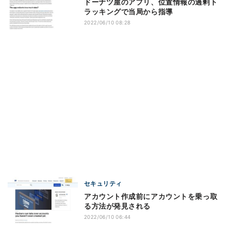
ドーナツ屋のアプリ、位置情報の過剰ト
ラッキングで当局から指導
2022/06/10 08:28
セキュリティ
アカウント作成前にアカウントを乗っ取
る方法が発見される
2022/06/10 06:44