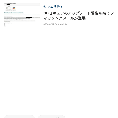
セキュリティ
3Dセキュアのアップデート警告を装うフ
ィッシングメールが登場
2022/06/02 20:37