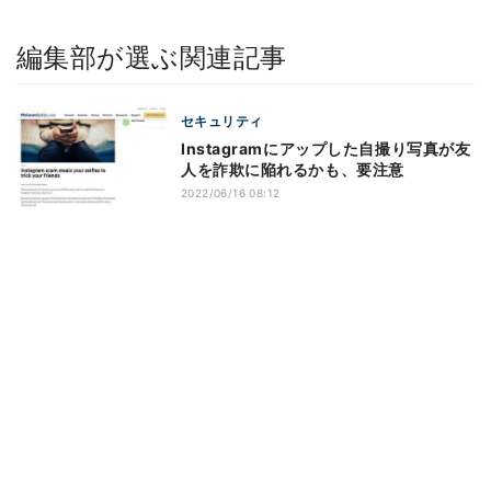
編集部が選ぶ関連記事
セキュリティ
Instagramにアップした自撮り写真が友
人を詐欺に陥れるかも、要注意
2022/06/16 08:12