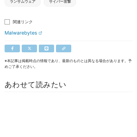
ランサムウェア
サイバー攻撃
関連リンク
Malwarebytes
※本記事は掲載時点の情報であり、最新のものとは異なる場合があります。予
めご了承ください。
あわせて読みたい