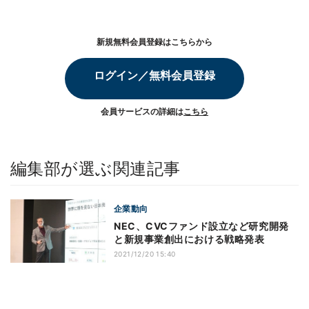
新規無料会員登録はこちらから
ログイン／無料会員登録
会員サービスの詳細は
こちら
編集部が選ぶ関連記事
企業動向
NEC、CVCファンド設立など研究開発
と新規事業創出における戦略発表
2021/12/20 15:40