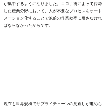
が集中するようになりました。コロナ禍によって停滞
した産業分野において、人が不要なプロセスをオート
メーション化することで以前の作業効率に戻さなけれ
ばならなかったからです。
現在も世界規模でサプライチェーンの見直しが進めら