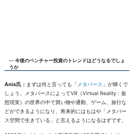
-- 今後のベンチャー投資のトレンドはどうなるでしょ
うか
Anis氏：
まずは何と言っても「
メタバース
」が輝くで
しょう。メタバースによってVR（Virtual Reality：仮
想現実）の世界の中で買い物や通勤、ゲーム、旅行な
どができるようになり、将来的にはもはや「メタバー
ス空間で生きている」と言えるようになるはずです。