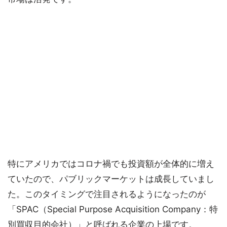
特にアメリカではコロナ禍でも投資額が全体的に増え
ていたので、パブリックマーケットは成長していまし
た。このタイミングで注目されるようになったのが
「SPAC（Special Purpose Acquisition Company：特
別買収目的会社）」と呼ばれる企業の上場です。