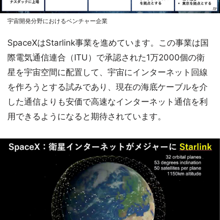
宇宙開発分野におけるベンチャー企業
SpaceXはStarlink事業を進めています。この事業は国
際電気通信連合（ITU）で承認された1万2000個の衛
星を宇宙空間に配置して、宇宙にインターネット回線
を作ろうとする試みであり、現在の海底ケーブルを介
した通信よりも安価で高速なインターネット通信を利
用できるようになると期待されています。