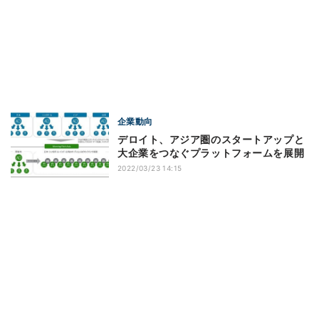
企業動向
デロイト、アジア圏のスタートアップと
大企業をつなぐプラットフォームを展開
2022/03/23 14:15