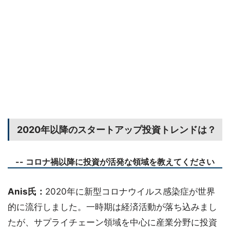
2020年以降のスタートアップ投資トレンドは？
-- コロナ禍以降に投資が活発な領域を教えてください
Anis氏：
2020年に新型コロナウイルス感染症が世界
的に流行しました。一時期は経済活動が落ち込みまし
たが、サプライチェーン領域を中心に産業分野に投資