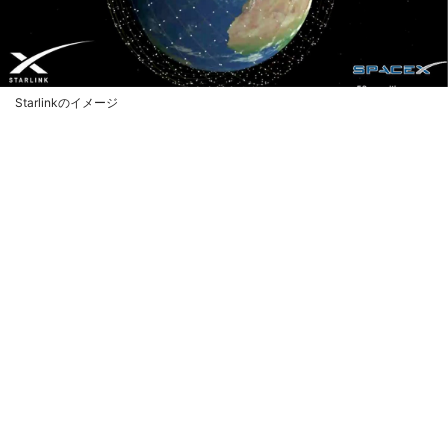
Starlinkのイメージ