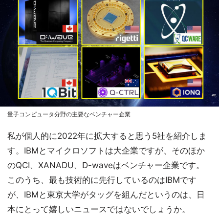
量子コンピュータ分野の主要なベンチャー企業
私が個人的に2022年に拡大すると思う5社を紹介しま
す。IBMとマイクロソフトは大企業ですが、そのほか
のQCI、XANADU、D-waveはベンチャー企業です。
このうち、最も技術的に先行しているのはIBMです
が、IBMと東京大学がタッグを組んだというのは、日
本にとって嬉しいニュースではないでしょうか。