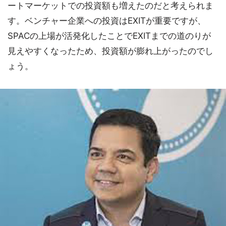
ートマーケットでの投資額も増えたのだと考えられま
す。ベンチャー企業への投資はEXITが重要ですが、
SPACの上場が活発化したことでEXITまでの道のりが
見えやすくなったため、投資額が膨れ上がったのでし
ょう。