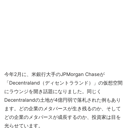
今年2月に、米銀行大手のJPMorgan Chaseが
「Decentraland（ディセントラランド）」の仮想空間
にラウンジを開き話題になりました。同じく
Decentralandの土地が4億円弱で落札された例もあり
ます。どの企業のメタバースが生き残るのか、そして
どの企業のメタバースが成長するのか、投資家は目を
光らせています。