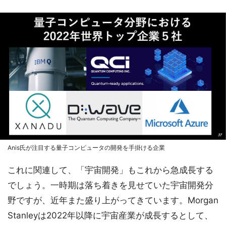
Anis氏が注目する量子コンピュータの開発を手掛ける企業
これに関連して、「宇宙開発」もこれから急成長する
でしょう。一時期は落ち着きを見せていた宇宙開発分
野ですが、近年また盛り上がってきています。Morgan
Stanleyは2022年以降に宇宙産業が成長するとして、