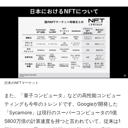
日本のNFTマーケット
また、「量子コンピュータ」などの高性能コンピュー
ティングも今年のトレンドです。Googleが開発した
「Sycamore」は現行のスーパーコンピュータの1億
5800万倍の計算速度を持つと言われていて、従来は1