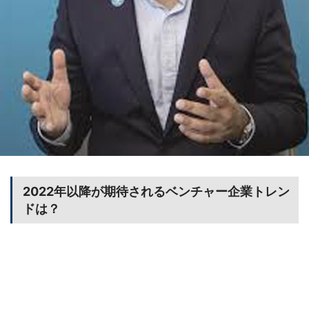
2022年以降が期待されるベンチャー企業トレン
ドは？