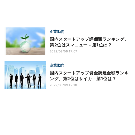
企業動向
国内スタートアップ評価額ランキング、
第2位はスマニュー - 第1位は？
2022/03/09 17:07
企業動向
国内スタートアップ資金調達金額ランキ
ング、第2位はサイカ - 第1位は？
2022/03/09 12:10