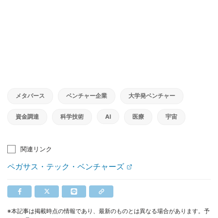
メタバース
ベンチャー企業
大学発ベンチャー
資金調達
科学技術
AI
医療
宇宙
関連リンク
ペガサス・テック・ベンチャーズ
※本記事は掲載時点の情報であり、最新のものとは異なる場合があります。予