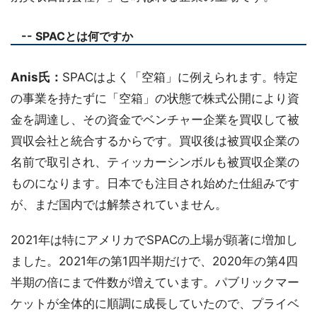
-- SPACとは何ですか
Anis氏：
SPACはよく「空箱」に例えられます。特定
の事業を持たずに「空箱」の状態で株式公開により資
金を調達し、その資金でベンチャー企業を買収して被
買収会社と統合するからです。買収後は被買収企業の
名前で取引され、ティッカーシンボルも被買収企業の
ものになります。日本でも注目され始めた仕組みです
が、まだ国内では解禁されていません。
2021年は特にアメリカでSPACの上場が顕著に増加し
ました。2021年の第1四半期だけで、2020年の第4四
半期の倍にまで件数が増えています。パブリックマー
ケットが全体的に順調に成長していたので、プライベ