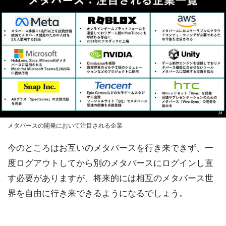
メタバースの開発において注目される企業
今のところはお互いのメタバースを行き来できず、一
度ログアウトしてから別のメタバースにログインし直
す必要がありますが、将来的には相互のメタバース世
界を自由に行き来できるようになるでしょう。