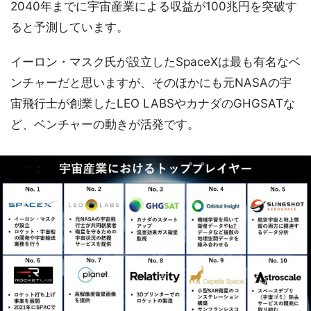
2040年までに宇宙産業による収益が100兆円を突破す
ると予測しています。
イーロン・マスク氏が設立したSpaceXは最も有名なベ
ンチャーだと思いますが、そのほかにも元NASAの宇
宙飛行士が創業したLEO LABSやカナダのGHGSATな
ど、ベンチャーの動きが活発です。