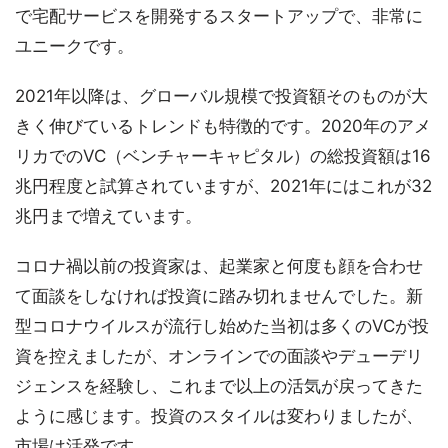
で宅配サービスを開発するスタートアップで、非常に
ユニークです。
2021年以降は、グローバル規模で投資額そのものが大
きく伸びているトレンドも特徴的です。2020年のアメ
リカでのVC（ベンチャーキャピタル）の総投資額は16
兆円程度と試算されていますが、2021年にはこれが32
兆円まで増えています。
コロナ禍以前の投資家は、起業家と何度も顔を合わせ
て面談をしなければ投資に踏み切れませんでした。新
型コロナウイルスが流行し始めた当初は多くのVCが投
資を控えましたが、オンラインでの面談やデューデリ
ジェンスを経験し、これまで以上の活気が戻ってきた
ように感じます。投資のスタイルは変わりましたが、
市場は活発です。