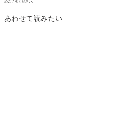
めご了承ください。
あわせて読みたい