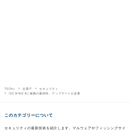
TECH+
企業IT
セキュリティ
ISC BIND 9に複数の脆弱性、アップデートが必要
このカテゴリーについて
セキュリティの最新技術を紹介します。マルウェアやフィッシングサイ