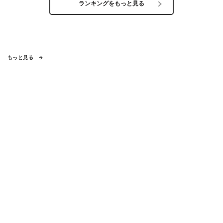
ランキングをもっと見る
もっと見る