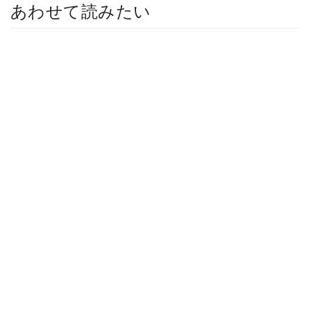
あわせて読みたい