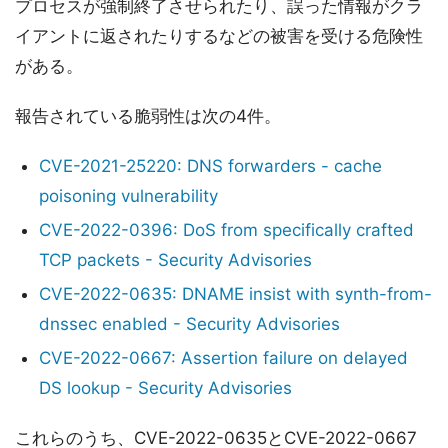
プロセスが強制終了させられたり、誤った情報がクラ
イアントに返されたりするなどの被害を受ける危険性
がある。
報告されている脆弱性は次の4件。
CVE-2021-25220: DNS forwarders - cache
poisoning vulnerability
CVE-2022-0396: DoS from specifically crafted
TCP packets - Security Advisories
CVE-2022-0635: DNAME insist with synth-from-
dnssec enabled - Security Advisories
CVE-2022-0667: Assertion failure on delayed
DS lookup - Security Advisories
これらのうち、CVE-2022-0635とCVE-2022-0667