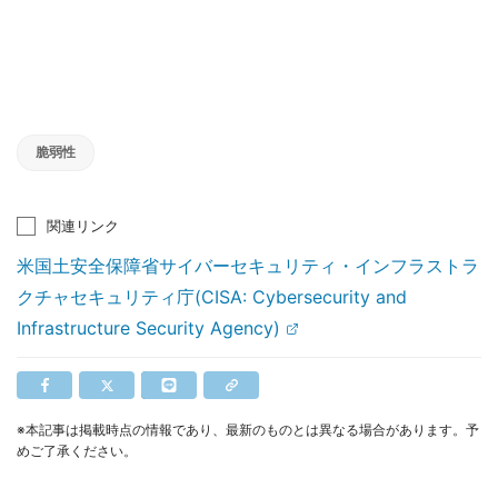
脆弱性
関連リンク
米国土安全保障省サイバーセキュリティ・インフラストラ
クチャセキュリティ庁(CISA: Cybersecurity and
Infrastructure Security Agency)
※本記事は掲載時点の情報であり、最新のものとは異なる場合があります。予
めご了承ください。