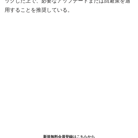
ックした上で、必要なアップデートまたは回避策を適
用することを推奨している。
新規無料会員登録はこちらから