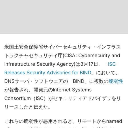
米国土安全保障省サイバーセキュリティ・インフラス
トラクチャセキュリティ庁(CISA: Cybersecurity and
Infrastructure Security Agency)は3月17日、「
ISC
Releases Security Advisories for BIND
」において、
DNSサーバ・ソフトウェアの「BIND」に複数の
脆弱性
が報告され、開発元のInternet Systems
Consortium（ISC）がセキュリティアドバイザリをリ
リースしたと伝えた。
これらの脆弱性が悪用されると、リモートからnamed