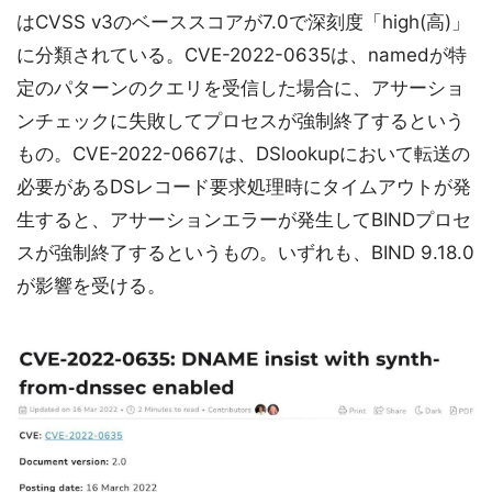
はCVSS v3のベーススコアが7.0で深刻度「high(高)」
に分類されている。CVE-2022-0635は、namedが特
定のパターンのクエリを受信した場合に、アサーショ
ンチェックに失敗してプロセスが強制終了するという
もの。CVE-2022-0667は、DSlookupにおいて転送の
必要があるDSレコード要求処理時にタイムアウトが発
生すると、アサーションエラーが発生してBINDプロセ
スが強制終了するというもの。いずれも、BIND 9.18.0
が影響を受ける。