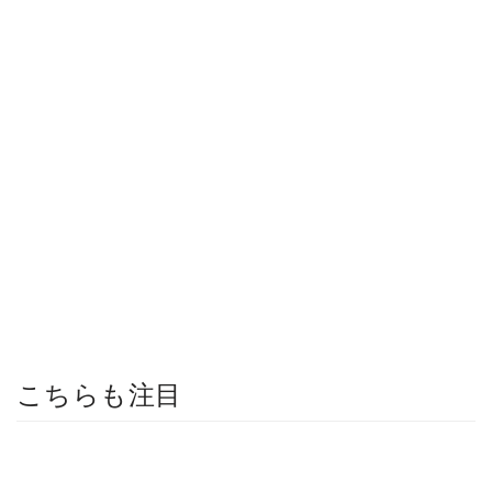
こちらも注目