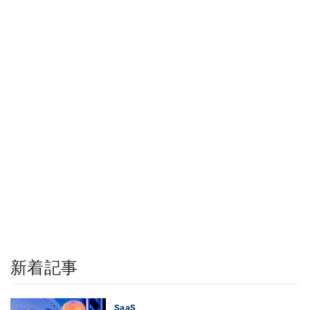
新着記事
SaaS