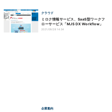
クラウド
ミロク情報サービス、SaaS型ワークフ
ローサービス「MJS DX Workflow」
2021/09/28 14:34
企業動向