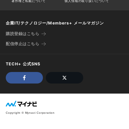
著作権と転載について
個人情報の取り扱いについて
企業IT/テクノロジー/Members+ メールマガジン
購読登録はこちら
配信停止はこちら
TECH+ 公式SNS
Copyright © Mynavi Corporation