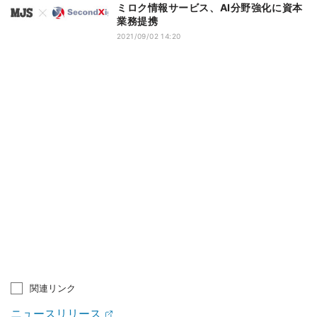
ミロク情報サービス、AI分野強化に資本
業務提携
2021/09/02 14:20
関連リンク
ニュースリリース