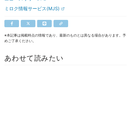
ミロク情報サービス(MJS)
※本記事は掲載時点の情報であり、最新のものとは異なる場合があります。予
めご了承ください。
あわせて読みたい