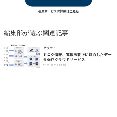
会員サービスの詳細は
こちら
編集部が選ぶ関連記事
クラウド
ミロク情報、電帳法改正に対応したデー
タ保存クラウドサービス
2021/12/01 13:10