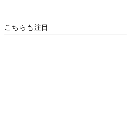
こちらも注目