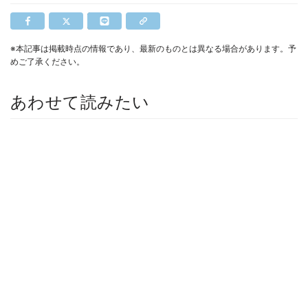
※本記事は掲載時点の情報であり、最新のものとは異なる場合があります。予
めご了承ください。
あわせて読みたい