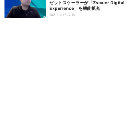
ゼットスケーラーが「Zscaler Digital
Experience」を機能拡充
2021/11/17 12:10