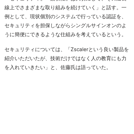
線上でさまざまな取り組みを続けていく」と話す。一
例として、現状個別のシステムで行っている認証を、
セキュリティを担保しながらシングルサインオンのよ
うに簡便にできるような仕組みを考えているという。
セキュリティについては、「Zscalerという良い製品を
紹介いただいたが、技術だけではなく人の教育にも力
を入れていきたい」と、佐藤氏は語っていた。