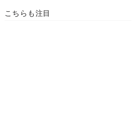
こちらも注目