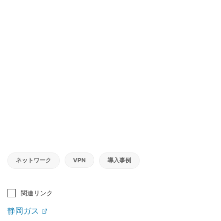
ネットワーク
VPN
導入事例
関連リンク
静岡ガス