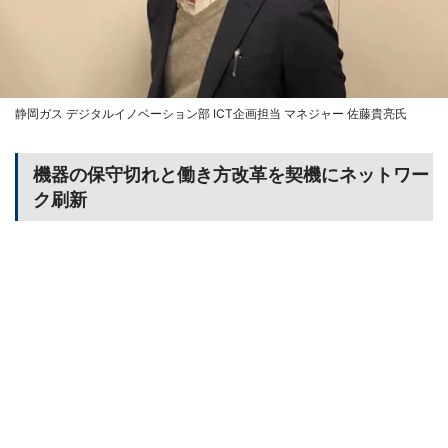
静岡ガス デジタルイノベーション部 ICT企画担当 マネジャー 佐藤貴亮氏
機器の保守切れと働き方改革を契機にネットワー
ク刷新