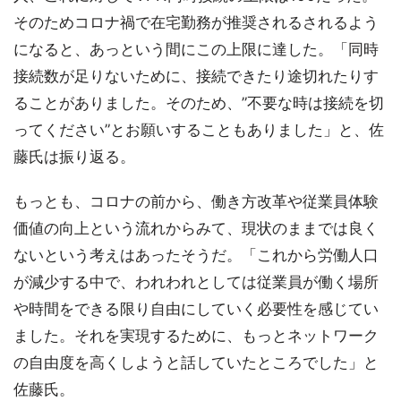
そのためコロナ禍で在宅勤務が推奨されるされるよう
になると、あっという間にこの上限に達した。「同時
接続数が足りないために、接続できたり途切れたりす
ることがありました。そのため、”不要な時は接続を切
ってください”とお願いすることもありました」と、佐
藤氏は振り返る。
もっとも、コロナの前から、働き方改革や従業員体験
価値の向上という流れからみて、現状のままでは良く
ないという考えはあったそうだ。「これから労働人口
が減少する中で、われわれとしては従業員が働く場所
や時間をできる限り自由にしていく必要性を感じてい
ました。それを実現するために、もっとネットワーク
の自由度を高くしようと話していたところでした」と
佐藤氏。