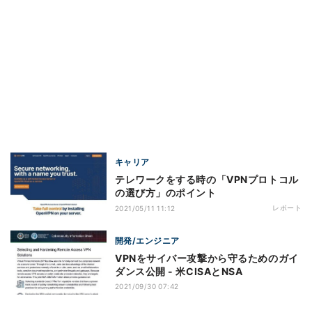
キャリア
テレワークをする時の「VPNプロトコル
の選び方」のポイント
レポート
2021/05/11 11:12
開発/エンジニア
VPNをサイバー攻撃から守るためのガイ
ダンス公開 - 米CISAとNSA
2021/09/30 07:42