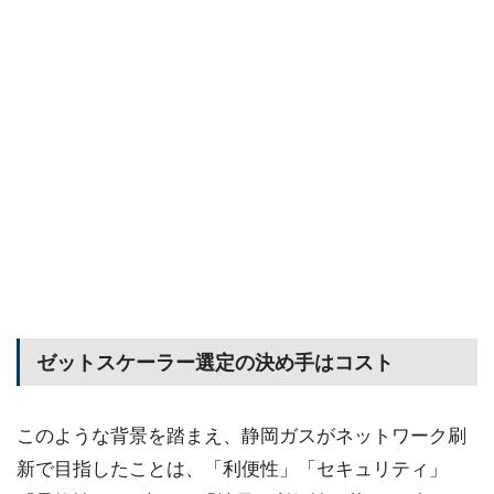
ゼットスケーラー選定の決め手はコスト
このような背景を踏まえ、静岡ガスがネットワーク刷
新で目指したことは、「利便性」「セキュリティ」