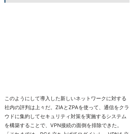
このようにして導入した新しいネットワークに対する
社内の評判は上々だ。ZIAとZPAを使って、通信をクラ
ウドに集約してセキュリティ対策を実施するシステム
を構築することで、VPN接続の面倒を排除できた。