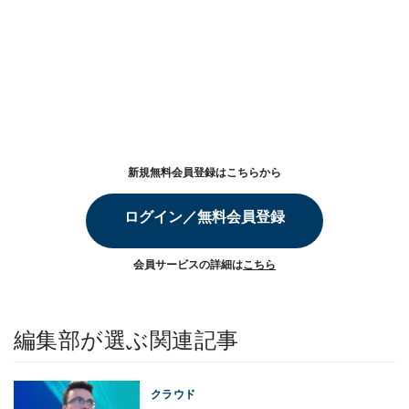
新規無料会員登録はこちらから
ログイン／無料会員登録
会員サービスの詳細は
こちら
編集部が選ぶ関連記事
クラウド