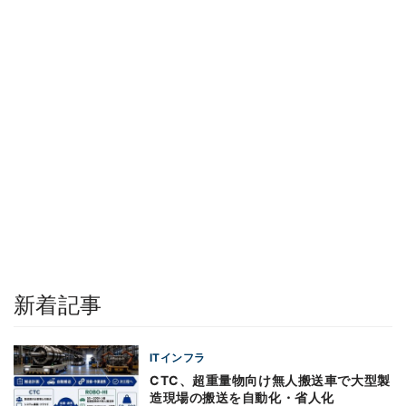
新着記事
ITインフラ
CTC、超重量物向け無人搬送車で大型製
造現場の搬送を自動化・省人化