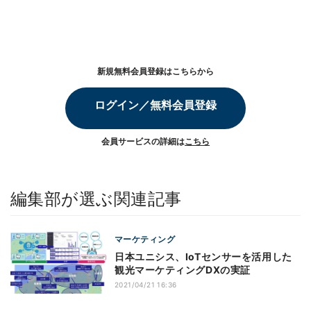
新規無料会員登録はこちらから
ログイン／無料会員登録
会員サービスの詳細は
こちら
編集部が選ぶ関連記事
マーケティング
日本ユニシス、IoTセンサーを活用した
観光マーケティングDXの実証
2021/04/21 16:36