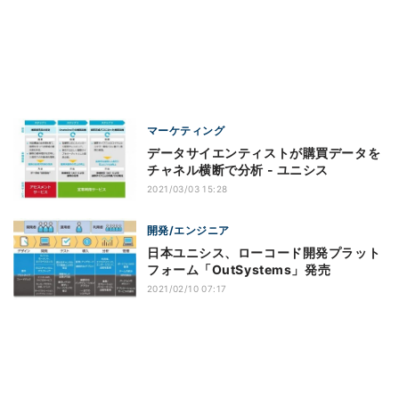
マーケティング
データサイエンティストが購買データを
チャネル横断で分析 - ユニシス
2021/03/03 15:28
開発/エンジニア
日本ユニシス、ローコード開発プラット
フォーム「OutSystems」発売
2021/02/10 07:17