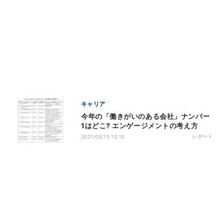
キャリア
今年の「働きがいのある会社」ナンバー
1はどこ? エンゲージメントの考え方
レポート
2021/03/15 13:12