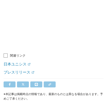
関連リンク
日本ユニシス
プレスリリース
※本記事は掲載時点の情報であり、最新のものとは異なる場合があります。予
めご了承ください。