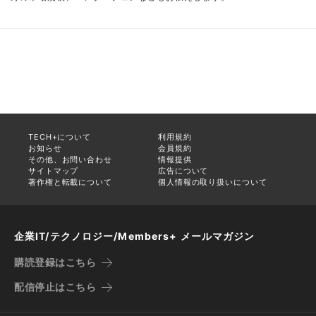
TECH+について
利用規約
お知らせ
会員規約
その他、お問い合わせ
情報提供
サイトマップ
広告について
著作権と転載について
個人情報の取り扱いについて
企業IT/テクノロジー/Members+ メールマガジン
購読登録はこちら
配信停止はこちら