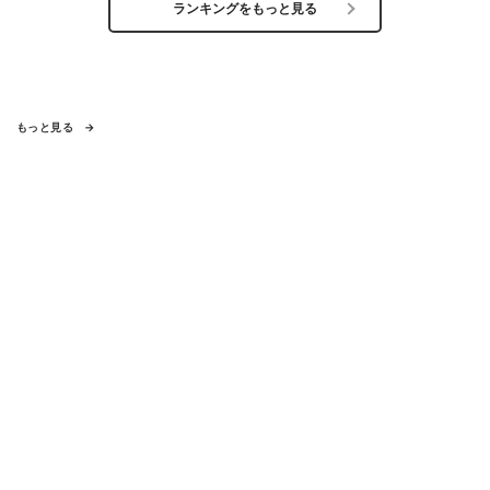
ランキングをもっと見る
もっと見る