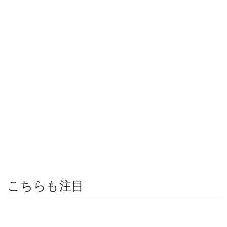
こちらも注目