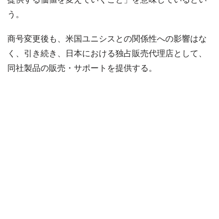
う。
商号変更後も、米国ユニシスとの関係性への影響はな
く、引き続き、日本における独占販売代理店として、
同社製品の販売・サポートを提供する。