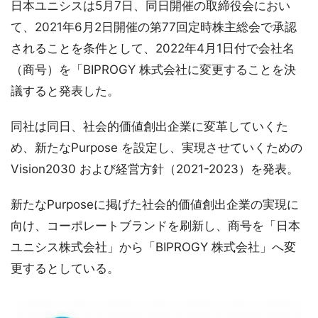
日本ユニシスは5月7日、同日開催の取締役会におい
て、2021年6月2日開催の第77回定時株主総会で承認
されることを条件として、2022年4月1日付で会社名
（商号）を「BIPROGY 株式会社に変更することを決
議すると発表した。
同社は同日、社会的価値創出企業に変革していくた
め、新たなPurpose を設定し、実現させていくための
Vision2030 および経営方針（2021-2023）を発表。
新たなPurposeに掲げた社会的価値創出企業の実現に
向け、コーポレートブランドを刷新し、商号を「日本
ユニシス株式会社」から「BIPROGY 株式会社」へ変
更するとしている。