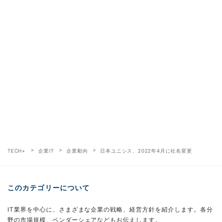
TECH+
企業IT
企業動向
日本ユニシス、2022年4月に社名変更
このカテゴリーについて
IT業界を中心に、さまざまな企業の戦略、経営方針を紹介します。各分
野の市場規模、ベンダーシェアなどもお伝えします。