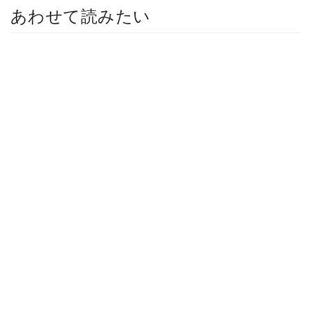
あわせて読みたい